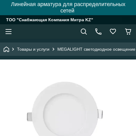
Линейная арматура для распределительных
сетей
ТОО "Снабжающая Компания Митра KZ"
Товары и услуги
MEGALIGHT светодиодное освещение