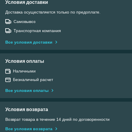
Условия доставки
Доставка осуществляется только по предоплате.
Самовывоз
Транспортная компания
Все условия доставки
Условия оплаты
Наличными
Безналичный расчет
Все условия оплаты
Условия возврата
Возврат товара в течение 14 дней по договоренности
Все условия возврата