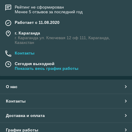
Рейтинг не сформирован
Менее 5 отзывов за последний год
Работает с 11.08.2020
г. Караганда
г. Караганда ул. Ключевая 12 оф 111, Караганда,
Казахстан
Контакты
Сегодня выходной
Показать весь график работы
О нас
Контакты
Доставка и оплата
График работы