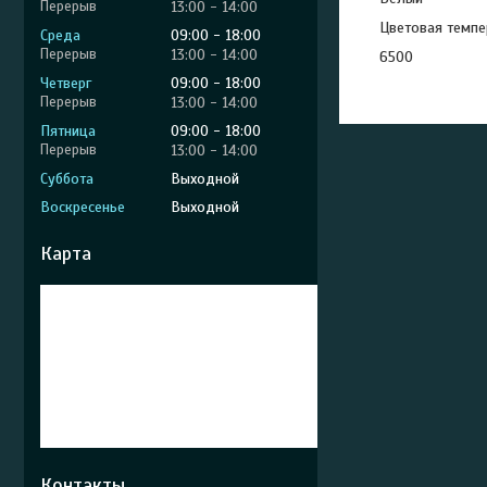
13:00
14:00
Цветовая темпе
Среда
09:00
18:00
13:00
14:00
6500
Четверг
09:00
18:00
13:00
14:00
Пятница
09:00
18:00
13:00
14:00
Суббота
Выходной
Воскресенье
Выходной
Карта
Контакты