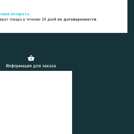
врат товара в течение 14 дней
по договоренности
Информация для заказа
)