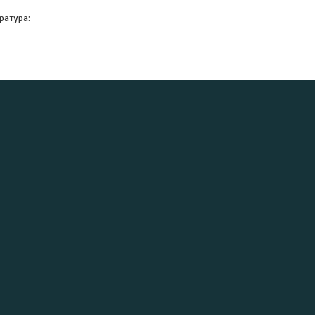
ратура: