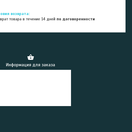
врат товара в течение 14 дней
по договоренности
Информация для заказа