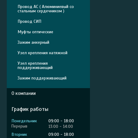
Провод АС ( Алюминиевый со
стальным сердечником )
Провод СИП
Муфты оптические
Зажим анкерный
Узел крепления натяжной
Узел крепления
поддерживающий
Зажим поддерживающий
О компании
График работы
Понедельник
09:00
18:00
13:00
14:00
Вторник
09:00
18:00