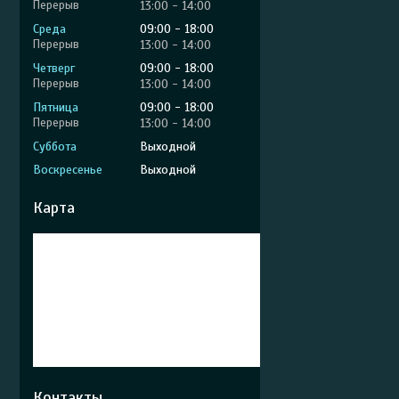
13:00
14:00
Среда
09:00
18:00
13:00
14:00
Четверг
09:00
18:00
13:00
14:00
Пятница
09:00
18:00
13:00
14:00
Суббота
Выходной
Воскресенье
Выходной
Карта
Контакты