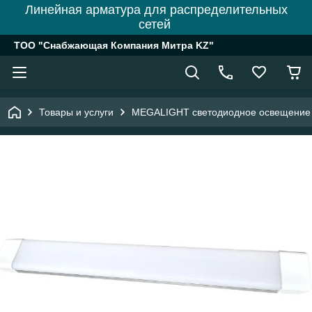
Линейная арматура для распределительных
сетей
ТОО "Снабжающая Компания Митра KZ"
Товары и услуги
MEGALIGHT светодиодное освещение