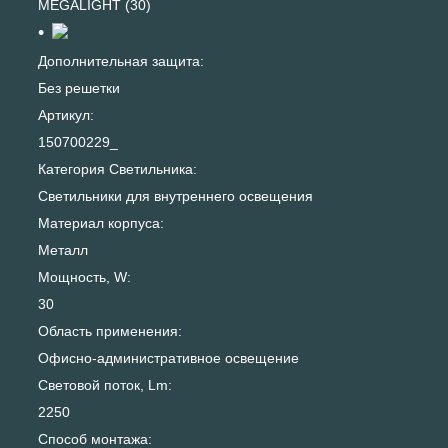
MEGALIGHT (30)
Дополнительная защита:
Без решетки
Артикул:
150700229_
Категория Светильника:
Светильники для внутреннего освещения
Материал корпуса:
Металл
Мощность, W:
30
Область применения:
Офисно-административное освещение
Световой поток, Lm:
2250
Способ монтажа: