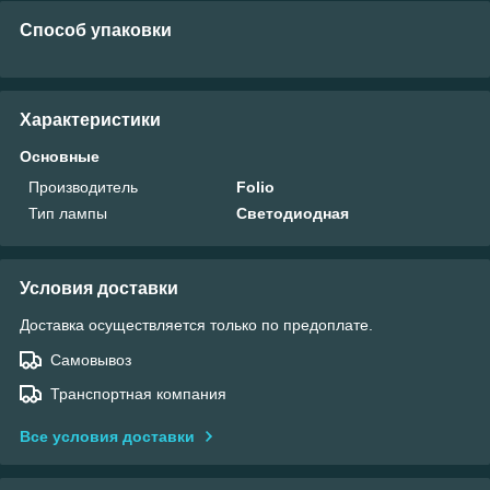
Способ упаковки
Характеристики
Основные
Производитель
Folio
Тип лампы
Светодиодная
Условия доставки
Доставка осуществляется только по предоплате.
Самовывоз
Транспортная компания
Все условия доставки