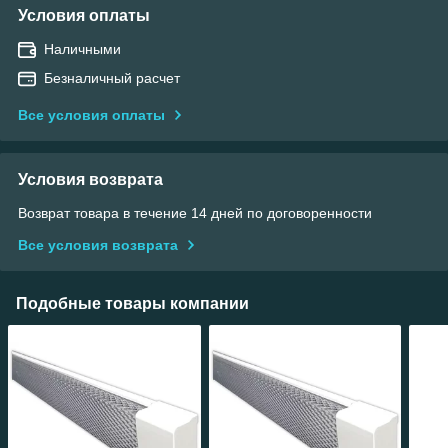
Условия оплаты
Наличными
Безналичный расчет
Все условия оплаты
Условия возврата
Возврат товара в течение 14 дней по договоренности
Все условия возврата
Подобные товары компании