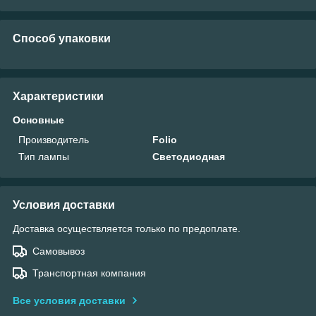
Способ упаковки
Характеристики
Основные
Производитель
Folio
Тип лампы
Светодиодная
Условия доставки
Доставка осуществляется только по предоплате.
Самовывоз
Транспортная компания
Все условия доставки