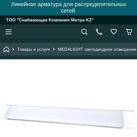
Линейная арматура для распределительных
сетей
ТОО "Снабжающая Компания Митра KZ"
Товары и услуги
MEGALIGHT светодиодное освещение