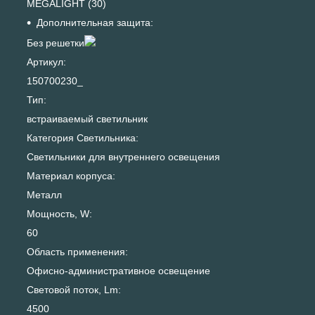
MEGALIGHT (30)
Дополнительная защита:
Без решетки
Артикул:
150700230_
Тип:
встраиваемый светильник
Категория Светильника:
Светильники для внутреннего освещения
Материал корпуса:
Металл
Мощность, W:
60
Область применения:
Офисно-административное освещение
Световой поток, Lm:
4500