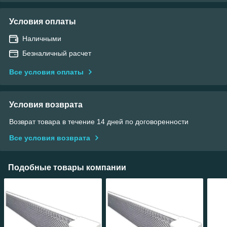
Условия оплаты
Наличными
Безналичный расчет
Все условия оплаты
Условия возврата
Возврат товара в течение 14 дней по договоренности
Все условия возврата
Подобные товары компании