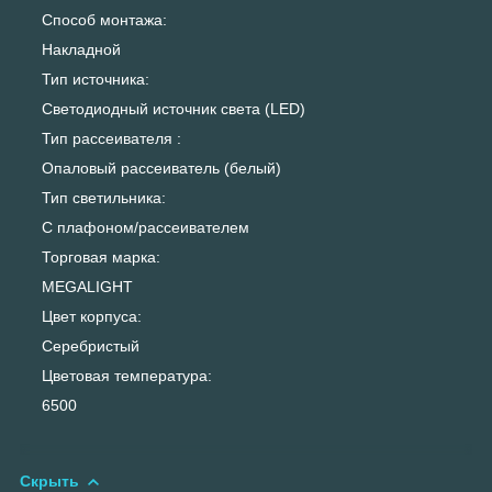
Способ монтажа:
Накладной
Тип источника:
Светодиодный источник света (LED)
Тип рассеивателя :
Опаловый рассеиватель (белый)
Тип светильника:
С плафоном/рассеивателем
Торговая марка:
MEGALIGHT
Цвет корпуса:
Серебристый
Цветовая температура:
6500
Скрыть