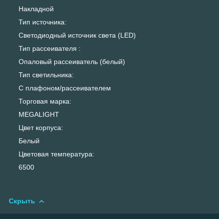
Накладной
Тип источника:
Светодиодный источник света (LED)
Тип рассеивателя :
Опаловый рассеиватель (белый)
Тип светильника:
С плафоном/рассеивателем
Торговая марка:
MEGALIGHT
Цвет корпуса:
Белый
Цветовая температура:
6500
Скрыть