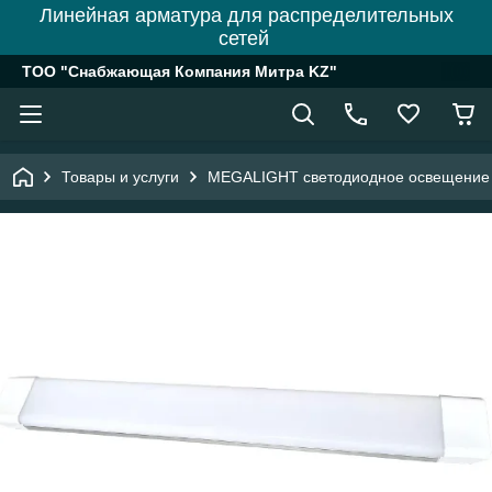
Линейная арматура для распределительных
сетей
ТОО "Снабжающая Компания Митра KZ"
Товары и услуги
MEGALIGHT светодиодное освещение