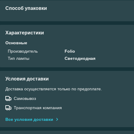
Способ упаковки
Характеристики
Основные
Производитель
Folio
Тип лампы
Светодиодная
Условия доставки
Доставка осуществляется только по предоплате.
Самовывоз
Транспортная компания
Все условия доставки