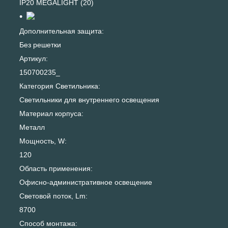
IP20 MEGALIGHT (20)
Дополнительная защита:
Без решетки
Артикул:
150700235_
Категория Светильника:
Светильники для внутреннего освещения
Материал корпуса:
Металл
Мощность, W:
120
Область применения:
Офисно-административное освещение
Световой поток, Lm:
8700
Способ монтажа: