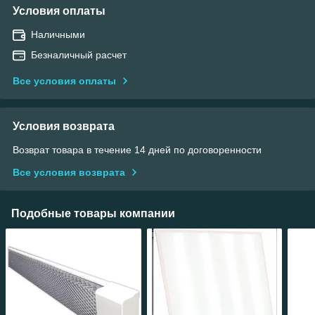
Условия оплаты
Наличными
Безналичный расчет
Все условия оплаты
Условия возврата
Возврат товара в течение 14 дней по договоренности
Все условия возврата
Подобные товары компании