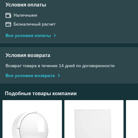
Условия оплаты
Наличными
Безналичный расчет
Все условия оплаты
Условия возврата
Возврат товара в течение 14 дней по договоренности
Все условия возврата
Подобные товары компании