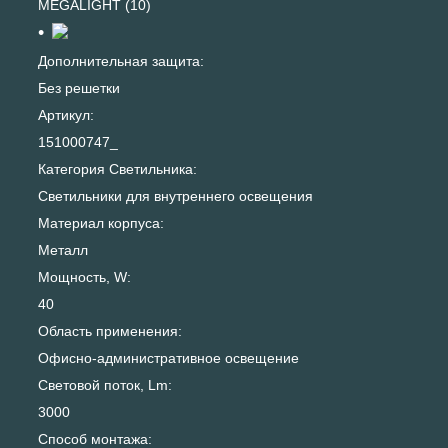
MEGALIGHT (10)
Дополнительная защита:
Без решетки
Артикул:
151000747_
Категория Светильника:
Светильники для внутреннего освещения
Материал корпуса:
Металл
Мощность, W:
40
Область применения:
Офисно-административное освещение
Световой поток, Lm:
3000
Способ монтажа: