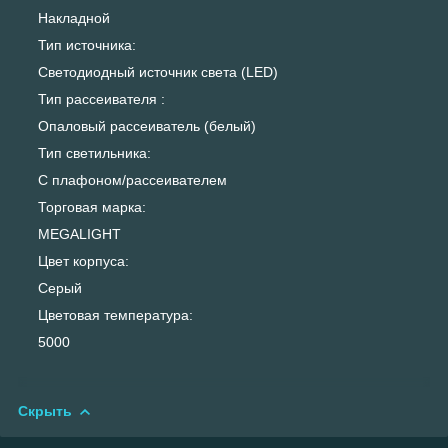
Накладной
Тип источника:
Светодиодный источник света (LED)
Тип рассеивателя :
Опаловый рассеиватель (белый)
Тип светильника:
С плафоном/рассеивателем
Торговая марка:
MEGALIGHT
Цвет корпуса:
Серый
Цветовая температура:
5000
Скрыть