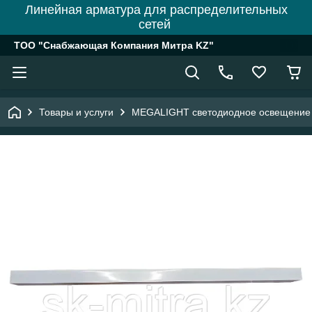
Линейная арматура для распределительных
сетей
ТОО "Снабжающая Компания Митра KZ"
Товары и услуги
MEGALIGHT светодиодное освещение