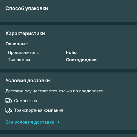
Способ упаковки
Характеристики
Основные
Производитель
Folio
Тип лампы
Светодиодная
Условия доставки
Доставка осуществляется только по предоплате.
Самовывоз
Транспортная компания
Все условия доставки