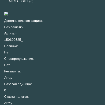
MEGALIGHT (6)
Дополнительная защита:
Без решетки
Артикул:
150600525_
Новинка:
Нет
Спецпредложение:
Нет
Реквизиты:
Array
Базовая единица:
0
Ставки налогов:
Array