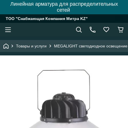
Линейная арматура для распределительных
сетей
ТОО "Снабжающая Компания Митра KZ"
Товары и услуги
MEGALIGHT светодиодное освещение