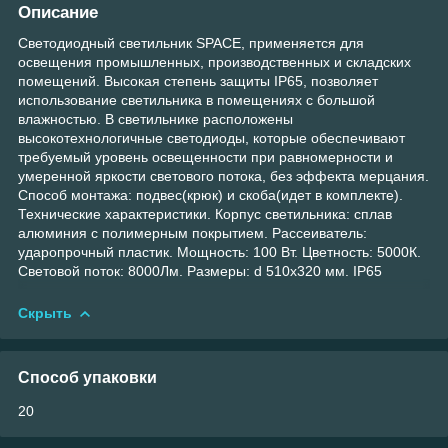
Описание
Светодиодный светильник SPACE, применяется для
освещения промышленных, производственных и складских
помещений. Высокая степень защиты IP65, позволяет
использование светильника в помещениях с большой
влажностью. В светильнике расположены
высокотехнологичные светодиоды, которые обеспечивают
требуемый уровень освещенности при равномерности и
умеренной яркости светового потока, без эффекта мерцания.
Способ монтажа: подвес(крюк) и скоба(идет в комплекте).
Технические характеристики. Корпус светильника: сплав
алюминия с полимерным покрытием. Рассеиватель:
ударопрочный пластик. Мощность: 100 Вт. Цветность: 5000К.
Световой поток: 8000Лм. Размеры: d 510х320 мм. IP65
Скрыть
Способ упаковки
20