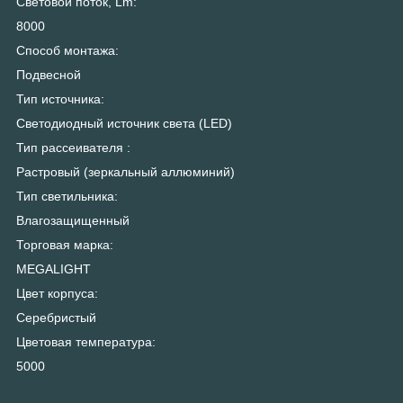
Световой поток, Lm:
8000
Способ монтажа:
Подвесной
Тип источника:
Светодиодный источник света (LED)
Тип рассеивателя :
Растровый (зеркальный аллюминий)
Тип светильника:
Влагозащищенный
Торговая марка:
MEGALIGHT
Цвет корпуса:
Серебристый
Цветовая температура:
5000