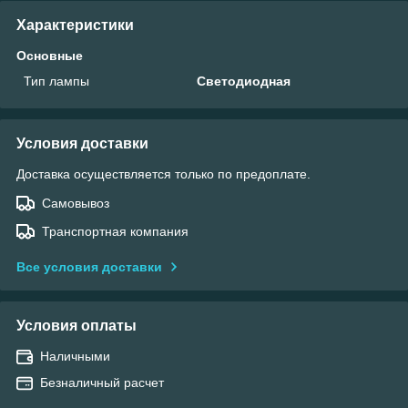
Характеристики
Основные
Тип лампы
Светодиодная
Условия доставки
Доставка осуществляется только по предоплате.
Самовывоз
Транспортная компания
Все условия доставки
Условия оплаты
Наличными
Безналичный расчет