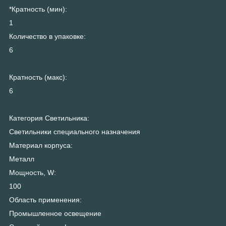
*Кратность (мин):
1
Количество в упаковке:
6
Кратность (макс):
6
Категория Светильника:
Светильники специального назначения
Материал корпуса:
Металл
Мощность, W:
100
Область применения:
Промышленное освещение