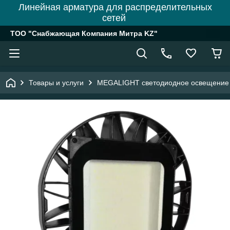
Линейная арматура для распределительных
сетей
ТОО "Снабжающая Компания Митра KZ"
Товары и услуги
MEGALIGHT светодиодное освещение