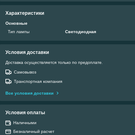
Характеристики
Основные
Тип лампы
Светодиодная
Условия доставки
Доставка осуществляется только по предоплате.
Самовывоз
Транспортная компания
Все условия доставки
Условия оплаты
Наличными
Безналичный расчет