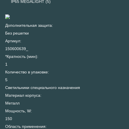
IP65 MEGALIGHT (5)
Дополнительная защита:
Без решетки
Артикул:
150600639_
*Кратность (мин):
1
Количество в упаковке:
5
Светильники специального назначения
Материал корпуса:
Металл
Мощность, W:
150
Область применения: