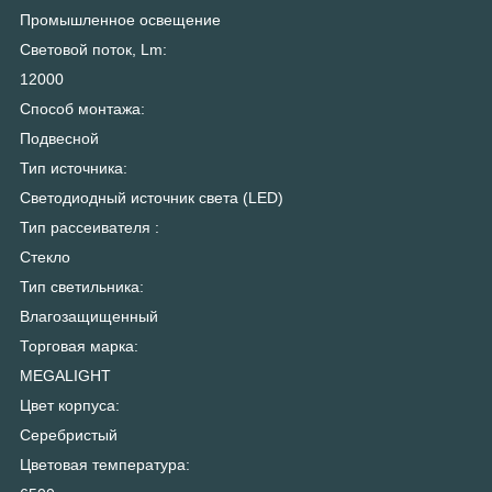
Промышленное освещение
Световой поток, Lm:
12000
Способ монтажа:
Подвесной
Тип источника:
Светодиодный источник света (LED)
Тип рассеивателя :
Стекло
Тип светильника:
Влагозащищенный
Торговая марка:
MEGALIGHT
Цвет корпуса:
Серебристый
Цветовая температура: