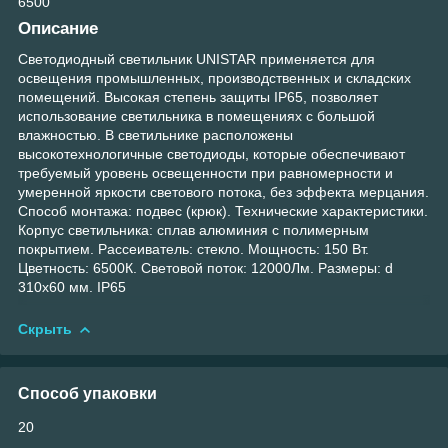
6500
Описание
Светодиодный светильник UNISTAR применяется для
освещения промышленных, производственных и складских
помещений. Высокая степень защиты IP65, позволяет
использование светильника в помещениях с большой
влажностью. В светильнике расположены
высокотехнологичные светодиоды, которые обеспечивают
требуемый уровень освещенности при равномерности и
умеренной яркости светового потока, без эффекта мерцания.
Способ монтажа: подвес (крюк). Технические характеристики.
Корпус светильника: сплав алюминия с полимерным
покрытием. Рассеиватель: стекло. Мощность: 150 Вт.
Цветность: 6500К. Световой поток: 12000Лм. Размеры: d
310х60 мм. IP65
Скрыть
Способ упаковки
20