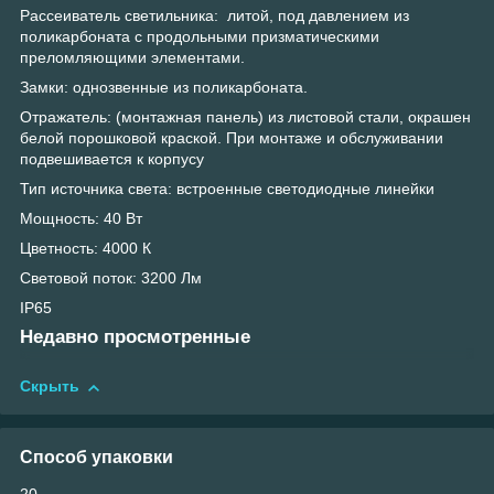
Рассеиватель светильника: литой, под давлением из
поликарбоната с продольными призматическими
преломляющими элементами.
Замки: однозвенные из поликарбоната.
Отражатель: (монтажная панель) из листовой стали, окрашен
белой порошковой краской. При монтаже и обслуживании
подвешивается к корпусу
Тип источника света: встроенные светодиодные линейки
Мощность: 40 Вт
Цветность: 4000 К
Световой поток: 3200 Лм
IP65
Недавно просмотренные
Скрыть
Способ упаковки