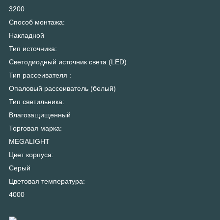
3200
Способ монтажа:
Накладной
Тип источника:
Светодиодный источник света (LED)
Тип рассеивателя :
Опаловый рассеиватель (белый)
Тип светильника:
Влагозащищенный
Торговая марка:
MEGALIGHT
Цвет корпуса:
Серый
Цветовая температура:
4000