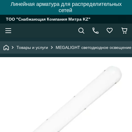
Линейная арматура для распределительных
сетей
ТОО "Снабжающая Компания Митра KZ"
Товары и услуги
MEGALIGHT светодиодное освещение