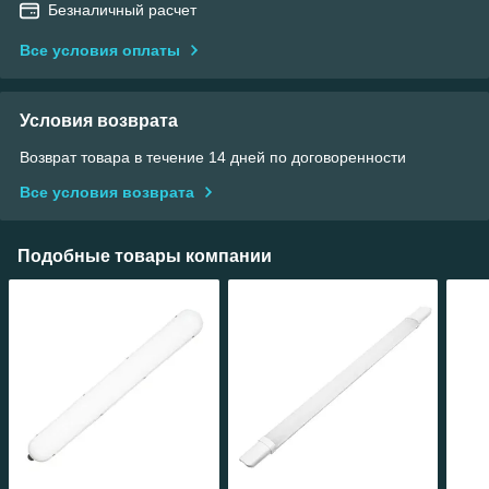
Безналичный расчет
Все условия оплаты
Условия возврата
Возврат товара в течение 14 дней по договоренности
Все условия возврата
Подобные товары компании