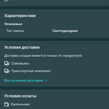
20
Характеристики
Основные
Тип лампы
Светодиодная
Условия доставки
Доставка осуществляется только по предоплате.
Самовывоз
Транспортная компания
Все условия доставки
Условия оплаты
Наличными