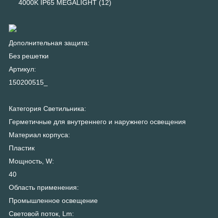
4000K IP65 MEGALIGHT (12)
Дополнительная защита:
Без решетки
Артикул:
150200515_
Категория Светильника:
Герметичные для внутреннего и наружнего освещения
Материал корпуса:
Пластик
Мощность, W:
40
Область применения:
Промышленное освещение
Световой поток, Lm: