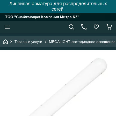
Линейная арматура для распределительных
сетей
ТОО "Снабжающая Компания Митра KZ"
Товары и услуги
MEGALIGHT светодиодное освещение