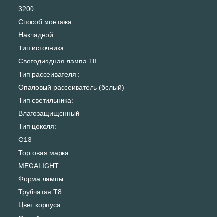
3200
Способ монтажа:
Накладной
Тип источника:
Светодиодная лампа Т8
Тип рассеивателя :
Опаловый рассеиватель (белый)
Тип светильника:
Влагозащищенный
Тип цоколя:
G13
Торговая марка:
MEGALIGHT
Форма лампы:
Трубчатая T8
Цвет корпуса: