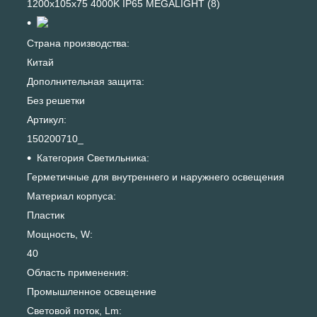
1200x105x75 4000K IP65 MEGALIGHT (8)
Страна производства:
Китай
Дополнительная защита:
Без решетки
Артикул:
150200710_
Категория Светильника:
Герметичные для внутреннего и наружнего освещения
Материал корпуса:
Пластик
Мощность, W:
40
Область применения:
Промышленное освещение
Световой поток, Lm: