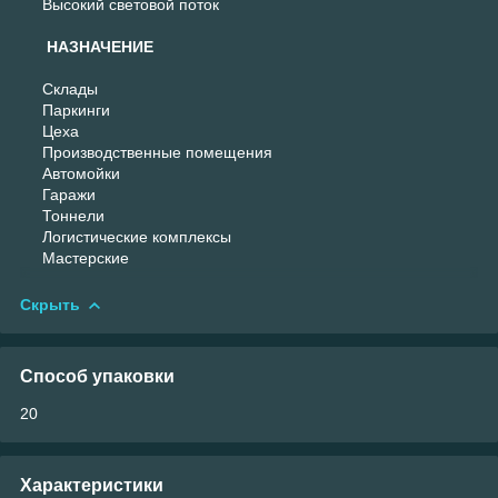
Высокий световой поток
НАЗНАЧЕНИЕ
Склады
Паркинги
Цеха
Производственные помещения
Автомойки
Гаражи
Тоннели
Логистические комплексы
Мастерские
Скрыть
Способ упаковки
20
Характеристики