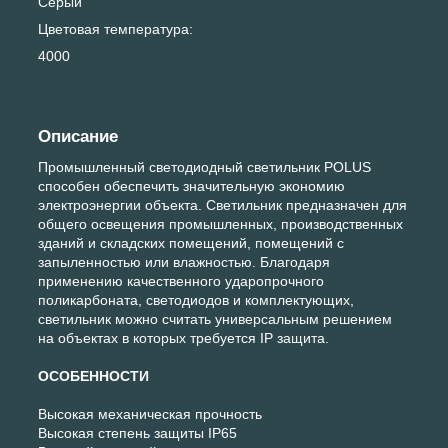
Серый
Цветовая температура:
4000
Описание
Промышленный светодиодный светильник POLUS
способен обеспечить значительную экономию
электроэнергии объекта. Светильник предназначен для
общего освещения промышленных, производственных
зданий и складских помещений, помещений с
запыленностью или влажностью. Благодаря
применению качественного ударопрочного
поликарбоната, светодиодов и комплектующих,
светильник можно считать универсальным решением
на объектах в которых требуется IP защита.
ОСОБЕННОСТИ
Высокая механическая прочность
Высокая степень защиты IP65