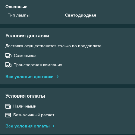
Основные
Тип лампы
Светодиодная
Условия доставки
Доставка осуществляется только по предоплате.
Самовывоз
Транспортная компания
Все условия доставки
Условия оплаты
Наличными
Безналичный расчет
Все условия оплаты