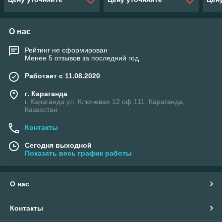
О нас
Рейтинг не сформирован
Менее 5 отзывов за последний год
Работает с 11.08.2020
г. Караганда
г. Караганда ул. Ключевая 12 оф 111, Караганда,
Казахстан
Контакты
Сегодня выходной
Показать весь график работы
О нас
Контакты