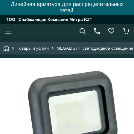
Линейная арматура для распределительных
сетей
ТОО "Снабжающая Компания Митра KZ"
Товары и услуги
MEGALIGHT светодиодное освещение