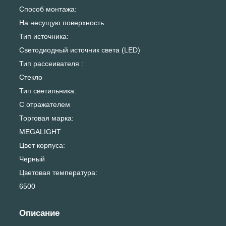
Способ монтажа:
На несущую поверхность
Тип источника:
Светодиодный источник света (LED)
Тип рассеивателя :
Стекло
Тип светильника:
С отражателем
Торговая марка:
MEGALIGHT
Цвет корпуса:
Черный
Цветовая температура:
6500
Описание