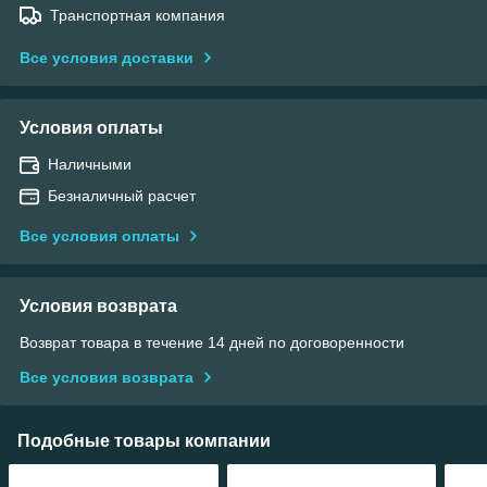
Транспортная компания
Все условия доставки
Условия оплаты
Наличными
Безналичный расчет
Все условия оплаты
Условия возврата
Возврат товара в течение 14 дней по договоренности
Все условия возврата
Подобные товары компании