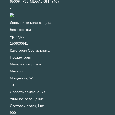
6500K IP65 MEGALIGHT (40)
Дополнительная защита:
Без решетки
Артикул:
150600641
Категория Светильника:
Прожекторы
Материал корпуса:
Металл
Мощность, W:
10
Область применения:
Уличное освещение
Световой поток, Lm:
900