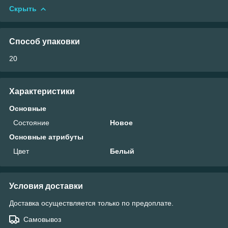
Скрыть
Способ упаковки
20
Характеристики
Основные
Состояние
Новое
Основные атрибуты
Цвет
Белый
Условия доставки
Доставка осуществляется только по предоплате.
Самовывоз