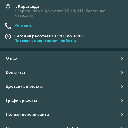
г. Караганда
г. Караганда ул. Ключевая 12 оф 111, Караганда,
Казахстан
Контакты
Сегодня работает с 09:00 до 18:00
Показать весь график работы
О нас
Контакты
Доставка и оплата
График работы
Полная версия сайта