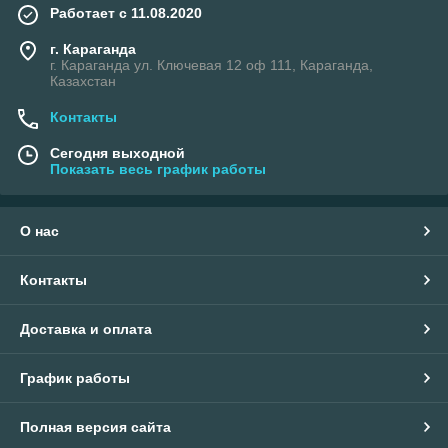
Работает с 11.08.2020
г. Караганда
г. Караганда ул. Ключевая 12 оф 111, Караганда,
Казахстан
Контакты
Сегодня выходной
Показать весь график работы
О нас
Контакты
Доставка и оплата
График работы
Полная версия сайта