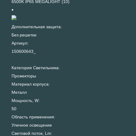
6500K IP65 MEGALIGHT (10)
Дополнительная защита:
Без решетки
Артикул:
150600643_
Категория Светильника:
Прожекторы
Материал корпуса:
Металл
Мощность, W:
50
Область применения:
Уличное освещение
Световой поток, Lm: