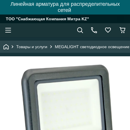
Линейная арматура для распределительных
сетей
ТОО "Снабжающая Компания Митра KZ"
Товары и услуги
MEGALIGHT светодиодное освещение