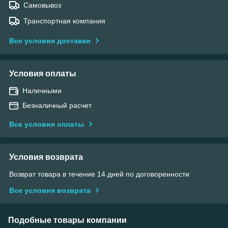
Самовывоз
Транспортная компания
Все условия доставки
Условия оплаты
Наличными
Безналичный расчет
Все условия оплаты
Условия возврата
Возврат товара в течение 14 дней по договоренности
Все условия возврата
Подобные товары компании