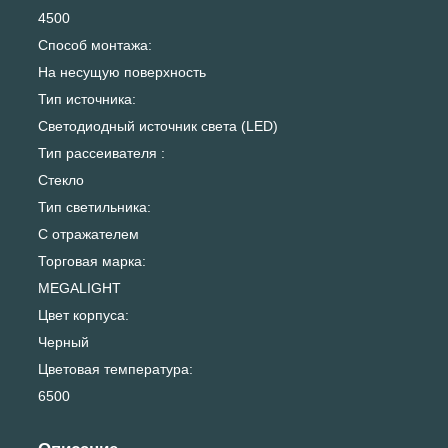
4500
Способ монтажа:
На несущую поверхность
Тип источника:
Светодиодный источник света (LED)
Тип рассеивателя :
Стекло
Тип светильника:
С отражателем
Торговая марка:
MEGALIGHT
Цвет корпуса:
Черный
Цветовая температура:
6500