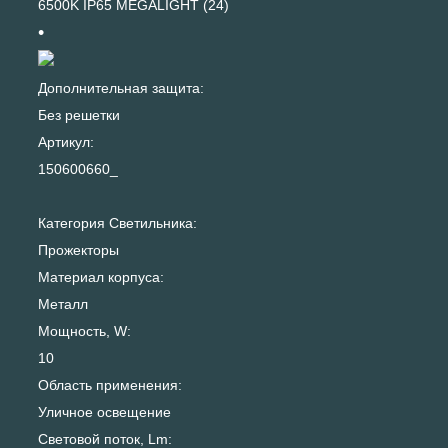
6500K IP65 MEGALIGHT (24)
Дополнительная защита:
Без решетки
Артикул:
150600660_
Категория Светильника:
Прожекторы
Материал корпуса:
Металл
Мощность, W:
10
Область применения:
Уличное освещение
Световой поток, Lm: