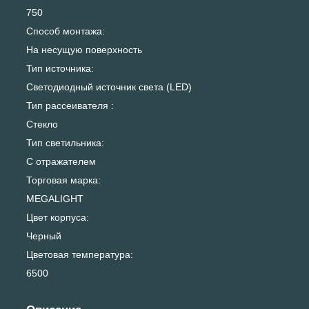
750
Способ монтажа:
На несущую поверхность
Тип источника:
Светодиодный источник света (LED)
Тип рассеивателя :
Стекло
Тип светильника:
С отражателем
Торговая марка:
MEGALIGHT
Цвет корпуса:
Черный
Цветовая температура:
6500