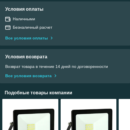
Условия оплаты
Наличными
Безналичный расчет
Все условия оплаты
Условия возврата
Возврат товара в течение 14 дней по договоренности
Все условия возврата
Подобные товары компании