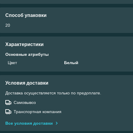
Способ упаковки
20
Характеристики
Основные атрибуты
Цвет
Белый
Условия доставки
Доставка осуществляется только по предоплате.
Самовывоз
Транспортная компания
Все условия доставки