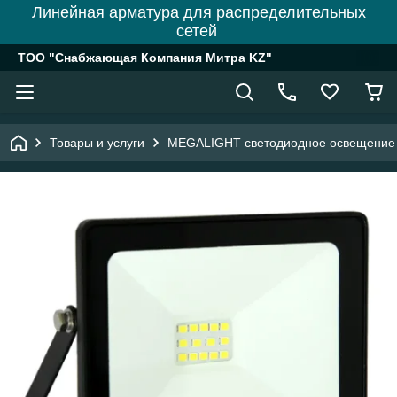
Линейная арматура для распределительных
сетей
ТОО "Снабжающая Компания Митра KZ"
Товары и услуги
MEGALIGHT светодиодное освещение