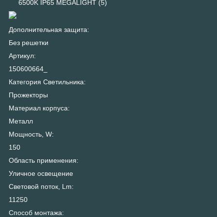
6500K IP65 MEGALIGHT (5)
Дополнительная защита:
Без решетки
Артикул:
150600664_
Категория Светильника:
Прожекторы
Материал корпуса:
Металл
Мощность, W:
150
Область применения:
Уличное освещение
Световой поток, Lm:
11250
Способ монтажа: