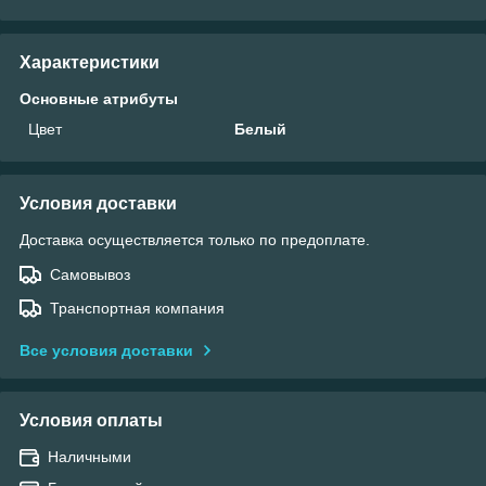
Характеристики
Основные атрибуты
Цвет
Белый
Условия доставки
Доставка осуществляется только по предоплате.
Самовывоз
Транспортная компания
Все условия доставки
Условия оплаты
Наличными