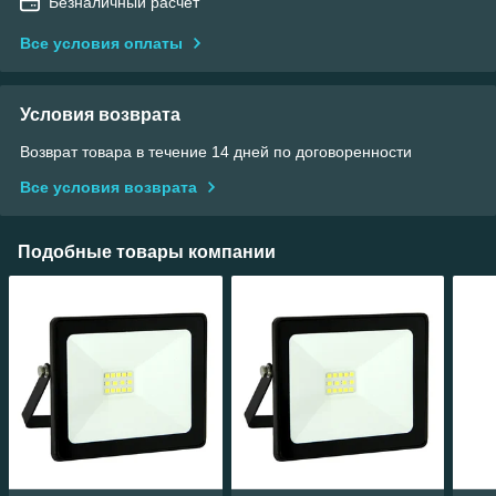
Безналичный расчет
Все условия оплаты
Условия возврата
Возврат товара в течение 14 дней по договоренности
Все условия возврата
Подобные товары компании