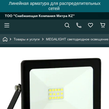
Линейная арматура для распределительных
сетей
ТОО "Снабжающая Компания Митра KZ"
Товары и услуги
MEGALIGHT светодиодное освещение