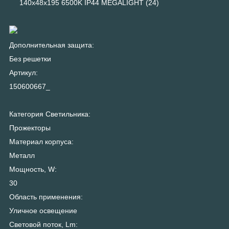
140x48x195 6500K IP44 MEGALIGHT (24)
Дополнительная защита:
Без решетки
Артикул:
150600667_
Категория Светильника:
Прожекторы
Материал корпуса:
Металл
Мощность, W:
30
Область применения:
Уличное освещение
Световой поток, Lm: