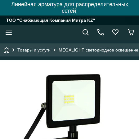
Линейная арматура для распределительных
сетей
ТОО "Снабжающая Компания Митра KZ"
Товары и услуги
MEGALIGHT светодиодное освещение