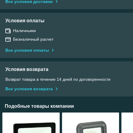
Все условия доставки
Условия оплаты
Наличными
Безналичный расчет
Все условия оплаты
Условия возврата
Возврат товара в течение 14 дней по договоренности
Все условия возврата
Подобные товары компании