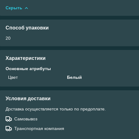
Скрыть
Способ упаковки
20
Характеристики
Основные атрибуты
Цвет
Белый
Условия доставки
Доставка осуществляется только по предоплате.
Самовывоз
Транспортная компания