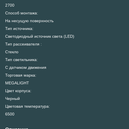
2700
Способ монтажа:
На несущую поверхность
Тип источника:
Светодиодный источник света (LED)
Тип рассеивателя :
Стекло
Тип светильника:
С датчиком движения
Торговая марка:
MEGALIGHT
Цвет корпуса:
Черный
Цветовая температура:
6500