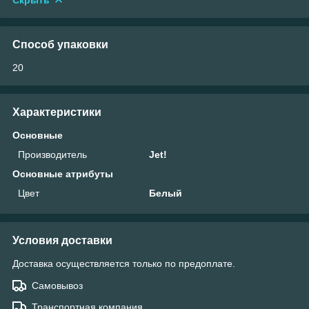
Способ упаковки
20
Характеристики
Основные
Производитель
Jet!
Основные атрибуты
Цвет
Белый
Условия доставки
Доставка осуществляется только по предоплате.
Самовывоз
Транспортная компания