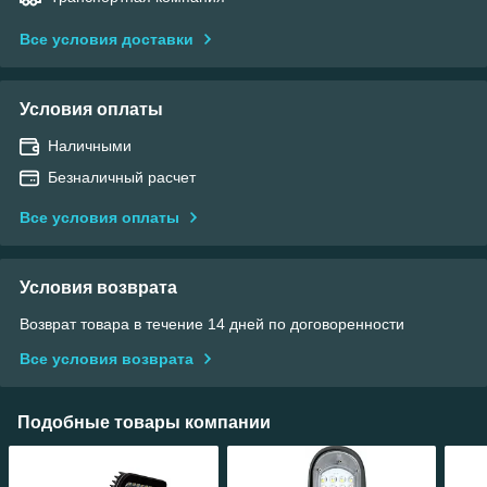
Все условия доставки
Условия оплаты
Наличными
Безналичный расчет
Все условия оплаты
Условия возврата
Возврат товара в течение 14 дней по договоренности
Все условия возврата
Подобные товары компании