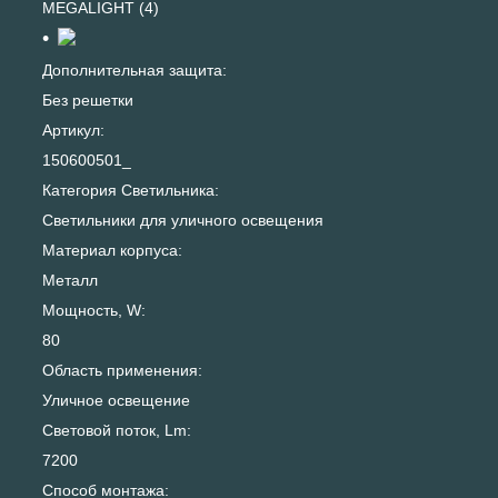
MEGALIGHT (4)
Дополнительная защита:
Без решетки
Артикул:
150600501_
Категория Светильника:
Светильники для уличного освещения
Материал корпуса:
Металл
Мощность, W:
80
Область применения:
Уличное освещение
Световой поток, Lm:
7200
Способ монтажа: