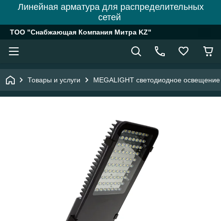
Линейная арматура для распределительных
сетей
ТОО "Снабжающая Компания Митра KZ"
Товары и услуги
MEGALIGHT светодиодное освещение