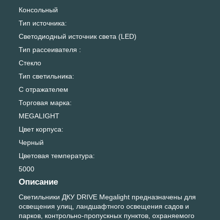
Консольный
Тип источника:
Светодиодный источник света (LED)
Тип рассеивателя :
Стекло
Тип светильника:
С отражателем
Торговая марка:
MEGALIGHT
Цвет корпуса:
Черный
Цветовая температура:
5000
Описание
Светильники ДКУ DRIVE Megalight предназначены для
освещения улиц, ландшафтного освещения садов и
парков, контрольно-пропускных пунктов, охраняемого