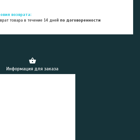
врат товара в течение 14 дней
по договоренности
Информация для заказа