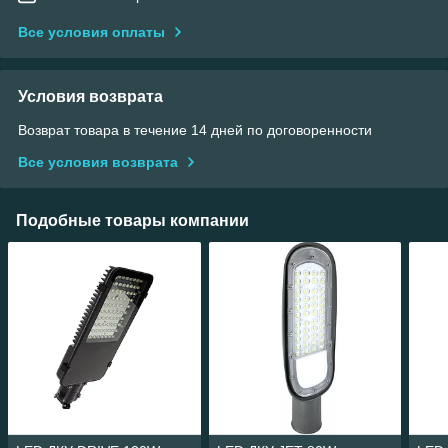
Все условия оплаты
Условия возврата
Возврат товара в течение 14 дней по договоренности
Все условия возврата
Подобные товары компании