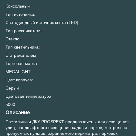
Консольный
Тип источника:
Светодиодный источник света (LED)
Тип рассеивателя :
Стекло
Тип светильника:
С отражателем
Торговая марка:
MEGALIGHT
Цвет корпуса:
Серый
Цветовая температура:
5000
Описание
Светильники ДКУ PROSPEKT предназначены для освещения
улиц, ландшафтного освещения садов и парков, контрольно-
пропускных пунктов, охраняемого периметра, парковок,