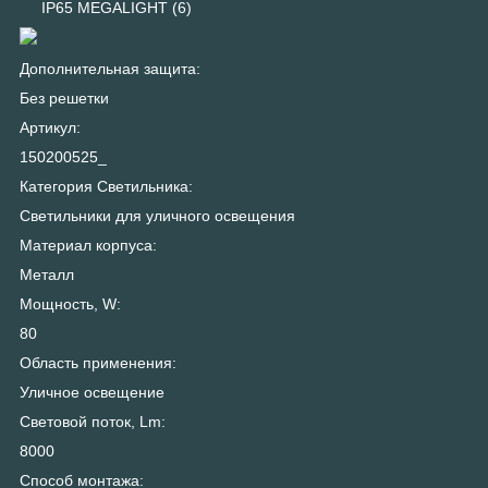
IP65 MEGALIGHT (6)
Дополнительная защита:
Без решетки
Артикул:
150200525_
Категория Светильника:
Светильники для уличного освещения
Материал корпуса:
Металл
Мощность, W:
80
Область применения:
Уличное освещение
Световой поток, Lm:
8000
Способ монтажа: