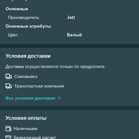
Основные
Производитель
Jet!
Основные атрибуты
Цвет
Белый
Условия доставки
Доставка осуществляется только по предоплате.
Самовывоз
Транспортная компания
Все условия доставки
Условия оплаты
Наличными
Безналичный расчет