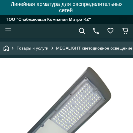
Линейная арматура для распределительных
сетей
ТОО "Снабжающая Компания Митра KZ"
Товары и услуги
MEGALIGHT светодиодное освещение