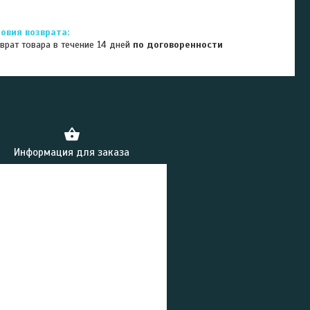
врат товара в течение 14 дней
по договоренности
Информация для заказа