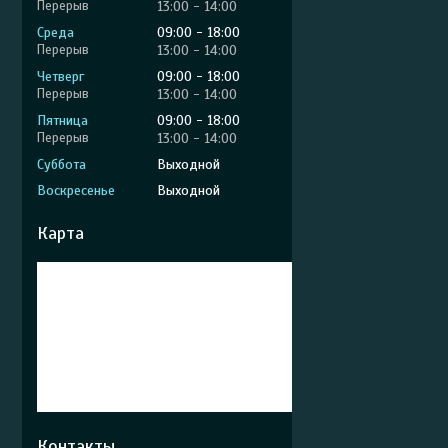
13:00
14:00
Среда
09:00
18:00
13:00
14:00
Четверг
09:00
18:00
13:00
14:00
Пятница
09:00
18:00
13:00
14:00
Суббота
Выходной
Воскресенье
Выходной
Карта
Контакты