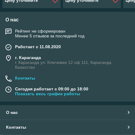
Цену уточняйте
Цену уточняйте
Цен
🆕🆕
О нас
Рейтинг не сформирован
Менее 5 отзывов за последний год
Работает с 11.08.2020
г. Караганда
г. Караганда ул. Ключевая 12 оф 111, Караганда,
Казахстан
Контакты
Сегодня работает с 09:00 до 18:00
Показать весь график работы
О нас
Контакты