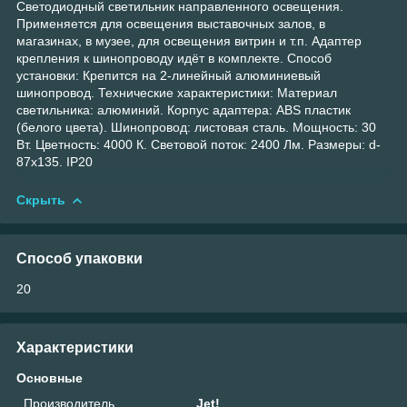
Светодиодный светильник направленного освещения.
Применяется для освещения выставочных залов, в
магазинах, в музее, для освещения витрин и т.п. Адаптер
крепления к шинопроводу идёт в комплекте. Способ
установки: Крепится на 2-линейный алюминиевый
шинопровод. Технические характеристики: Материал
светильника: алюминий. Корпус адаптера: ABS пластик
(белого цвета). Шинопровод: листовая сталь. Мощность: 30
Вт. Цветность: 4000 К. Световой поток: 2400 Лм. Размеры: d-
87x135. IP20
Скрыть
Способ упаковки
20
Характеристики
Основные
Производитель
Jet!