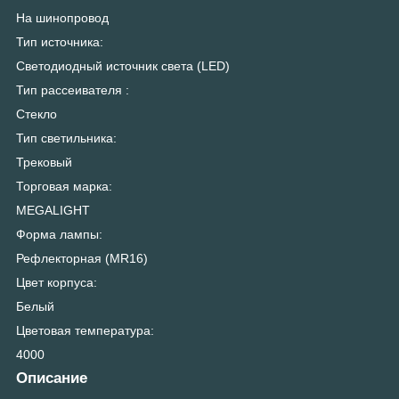
На шинопровод
Тип источника:
Светодиодный источник света (LED)
Тип рассеивателя :
Стекло
Тип светильника:
Трековый
Торговая марка:
MEGALIGHT
Форма лампы:
Рефлекторная (MR16)
Цвет корпуса:
Белый
Цветовая температура:
4000
Описание