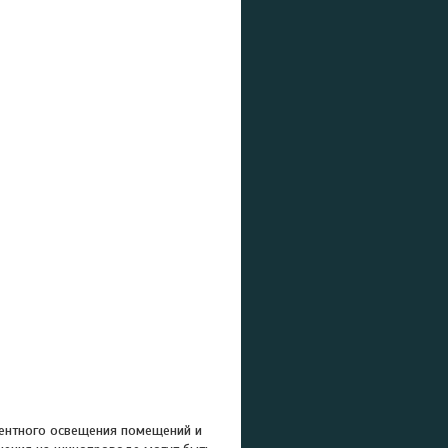
ентного освещения помещений и