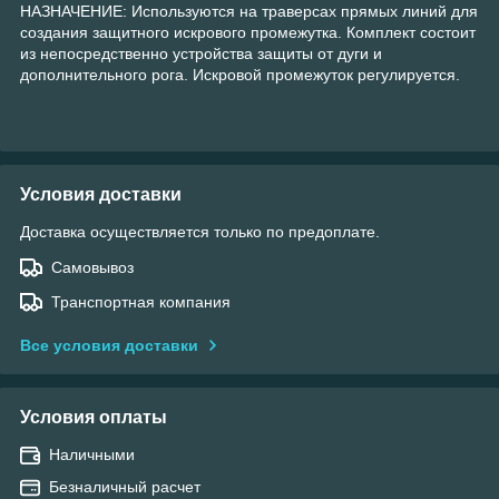
НАЗНАЧЕНИЕ: Используются на траверсах прямых линий для
создания защитного искрового промежутка. Комплект состоит
из непосредственно устройства защиты от дуги и
дополнительного рога. Искровой промежуток регулируется.
Условия доставки
Доставка осуществляется только по предоплате.
Самовывоз
Транспортная компания
Все условия доставки
Условия оплаты
Наличными
Безналичный расчет