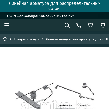
Линейная арматура для распределительных
сетей
ТОО "Снабжающая Компания Митра KZ"
Товары и услуги
Линейно-подвесная арматура для ЛЭ