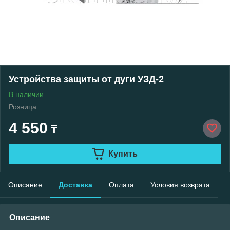
Устройства защиты от дуги УЗД-2
В наличии
Розница
4 550
₸
Купить
Описание
Доставка
Оплата
Условия возврата
Описание