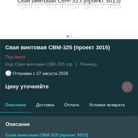
Свая винтовая СВМ-325 (проект 3015)
Под заказ
Код: Свая винтовая СВМ-325 (пр
Розница
Отправка с
27 августа 2026
Цену уточняйте
Описание
Доставка
Оплата
Условия возврата
Описание
Свая винтовая СВМ-325 (проект 3015)