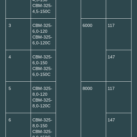
СВМ-325-
4,5-150С
3
СВМ-325-
6000
117
6,0-120
СВМ-325-
6,0-120С
4
СВМ-325-
147
6,0-150
СВМ-325-
6,0-150С
5
СВМ-325-
8000
117
8,0-120
СВМ-325-
8,0-120С
6
СВМ-325-
147
8,0-150
СВМ-325-