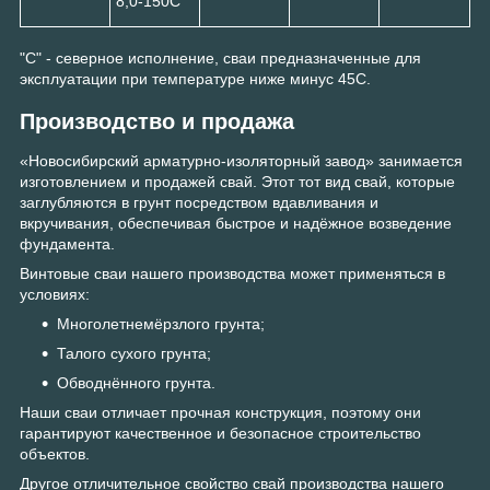
8,0-150С
"C" - северное исполнение, сваи предназначенные для
эксплуатации при температуре ниже минус 45С.
Производство и продажа
«Новосибирский арматурно-изоляторный завод» занимается
изготовлением и продажей свай. Этот тот вид свай, которые
заглубляются в грунт посредством вдавливания и
вкручивания, обеспечивая быстрое и надёжное возведение
фундамента.
Винтовые сваи нашего производства может применяться в
условиях:
Многолетнемёрзлого грунта;
Талого сухого грунта;
Обводнённого грунта.
Наши сваи отличает прочная конструкция, поэтому они
гарантируют качественное и безопасное строительство
объектов.
Другое отличительное свойство свай производства нашего