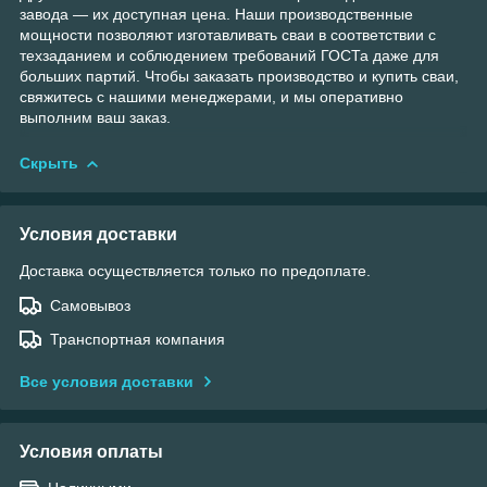
завода — их доступная цена. Наши производственные
мощности позволяют изготавливать сваи в соответствии с
техзаданием и соблюдением требований ГОСТа даже для
больших партий. Чтобы заказать производство и купить сваи,
свяжитесь с нашими менеджерами, и мы оперативно
выполним ваш заказ.
Скрыть
Условия доставки
Доставка осуществляется только по предоплате.
Самовывоз
Транспортная компания
Все условия доставки
Условия оплаты