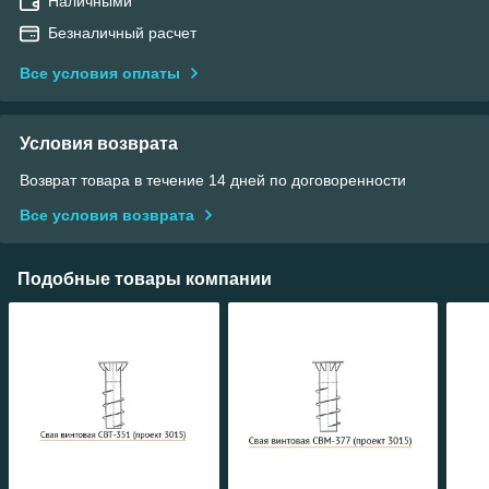
Наличными
Безналичный расчет
Все условия оплаты
Условия возврата
Возврат товара в течение 14 дней по договоренности
Все условия возврата
Подобные товары компании