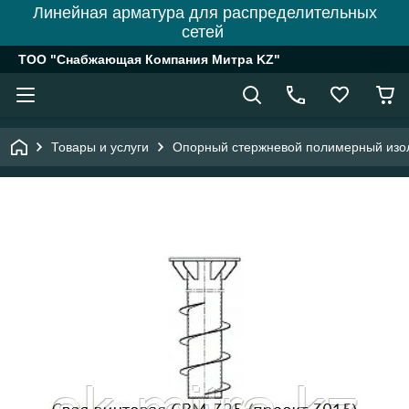
Линейная арматура для распределительных
сетей
ТОО "Снабжающая Компания Митра KZ"
Товары и услуги
Опорный стержневой полимерный изо