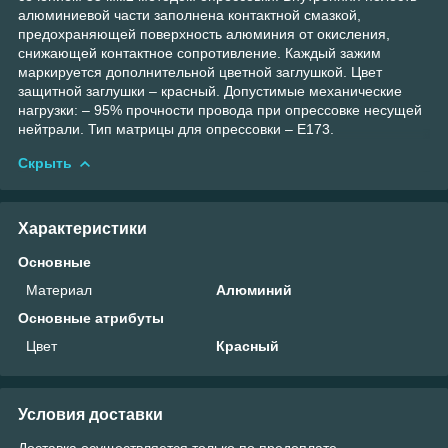
алюминиевой части заполнена контактной смазкой,
предохраняющей поверхность алюминия от окисления,
снижающей контактное сопротивление. Каждый зажим
маркируется дополнительной цветной заглушкой. Цвет
защитной заглушки – красный. Допустимые механические
нагрузки: – 95% прочности провода при опрессовке несущей
нейтрали. Тип матрицы для опрессовки – Е173.
Скрыть
Характеристики
Основные
Материал
Алюминий
Основные атрибуты
Цвет
Красный
Условия доставки
Доставка осуществляется только по предоплате.