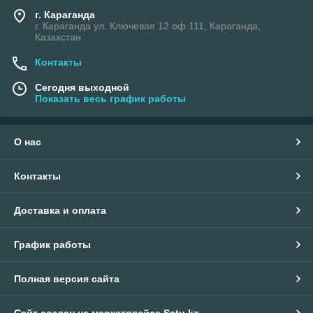
г. Караганда
г. Караганда ул. Ключевая 12 оф 111, Караганда,
Казахстан
Контакты
Сегодня выходной
Показать весь график работы
О нас
Контакты
Доставка и оплата
График работы
Полная версия сайта