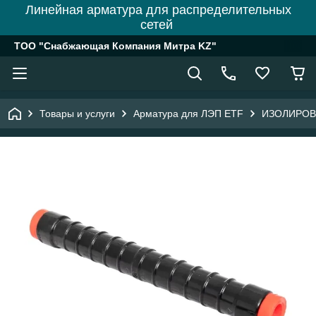
Линейная арматура для распределительных
сетей
ТОО "Снабжающая Компания Митра KZ"
Товары и услуги
Арматура для ЛЭП ETF
ИЗОЛИРОВ