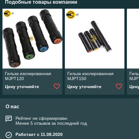
Подобные товары компании
Гильза изолированная
Гильза изолированная
Гиль
MJPT120
MJPT150
MJP
Цену уточняйте
Цену уточняйте
Цен
О нас
Рейтинг не сформирован
Менее 5 отзывов за последний год
Работает с 11.08.2020