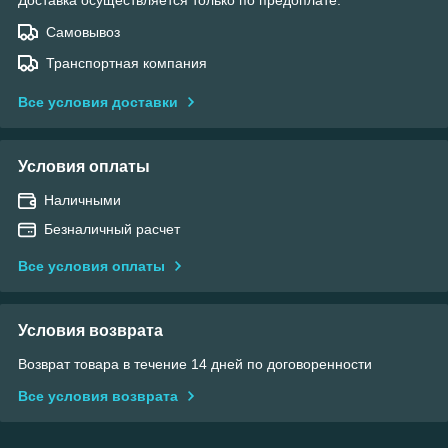
Самовывоз
Транспортная компания
Все условия доставки
Условия оплаты
Наличными
Безналичный расчет
Все условия оплаты
Условия возврата
Возврат товара в течение 14 дней по договоренности
Все условия возврата