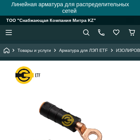
Линейная арматура для распределительных
сетей
ТОО "Снабжающая Компания Митра KZ"
Товары и услуги
Арматура для ЛЭП ETF
ИЗОЛИРОВ