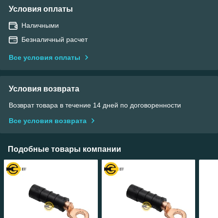
Условия оплаты
Наличными
Безналичный расчет
Все условия оплаты
Условия возврата
Возврат товара в течение 14 дней по договоренности
Все условия возврата
Подобные товары компании