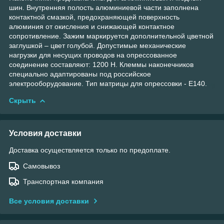
шин. Внутренняя полость алюминиевой части заполнена
контактной смазкой, предохраняющей поверхность
алюминия от окисления и снижающей контактное
сопротивление. Зажим маркируется дополнительной цветной
заглушкой – цвет голубой. Допустимые механические
нагрузки для несущих проводов на опрессованное
соединение составляют: 1200 Н. Клеммы наконечников
специально адаптированы под российское
электрооборудование. Тип матрицы для опрессовки - Е140.
Скрыть
Условия доставки
Доставка осуществляется только по предоплате.
Самовывоз
Транспортная компания
Все условия доставки