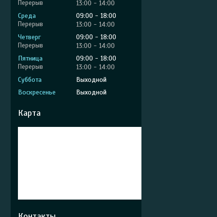
13:00
14:00
Среда
09:00
18:00
13:00
14:00
Четверг
09:00
18:00
13:00
14:00
Пятница
09:00
18:00
13:00
14:00
Суббота
Выходной
Воскресенье
Выходной
Карта
Контакты