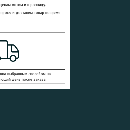
енам оптом и в розницу.
опросы и доставим товар вовремя
вка выбранным способом на
ющий день после заказа.