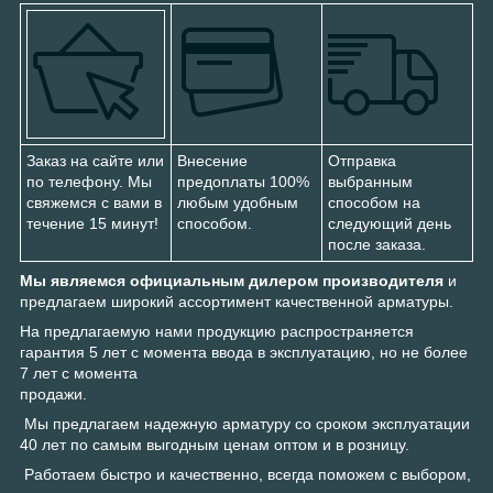
Заказ на сайте или
Внесение
Отправка
по телефону. Мы
предоплаты 100%
выбранным
свяжемся с вами в
любым удобным
способом на
течение 15 минут!
способом.
следующий день
после заказа.
Мы являемся официальным дилером производителя
и
предлагаем широкий ассортимент качественной арматуры.
На предлагаемую нами продукцию распространяется
гарантия 5 лет с момента ввода в эксплуатацию, но не более
7 лет с момента
продажи.
Мы предлагаем надежную арматуру со сроком эксплуатации
40 лет по самым выгодным ценам оптом и в розницу.
Работаем быстро и качественно, всегда поможем с выбором,