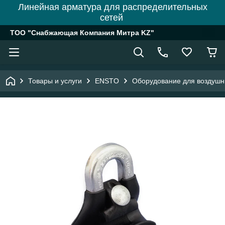
Линейная арматура для распределительных
сетей
ТОО "Снабжающая Компания Митра KZ"
Товары и услуги
ENSTO
Оборудование для воздушн