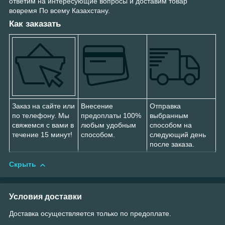
ответим на интересующие вопросы и доставим товар
вовремя По всему Казахстану.
Как заказать
Заказ на сайте или
Внесение
Отправка
по телефону. Мы
предоплаты 100%
выбранным
свяжемся с вами в
любым удобным
способом на
течение 15 минут!
способом.
следующий день
после заказа.
Скрыть
Условия доставки
Доставка осуществляется только по предоплате.