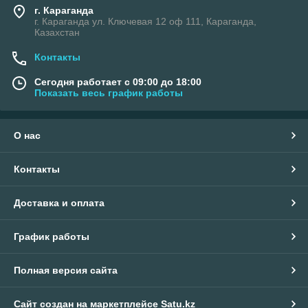
г. Караганда
г. Караганда ул. Ключевая 12 оф 111, Караганда,
Казахстан
Контакты
Сегодня работает с 09:00 до 18:00
Показать весь график работы
О нас
Контакты
Доставка и оплата
График работы
Полная версия сайта
Сайт создан на маркетплейсе
Satu.kz