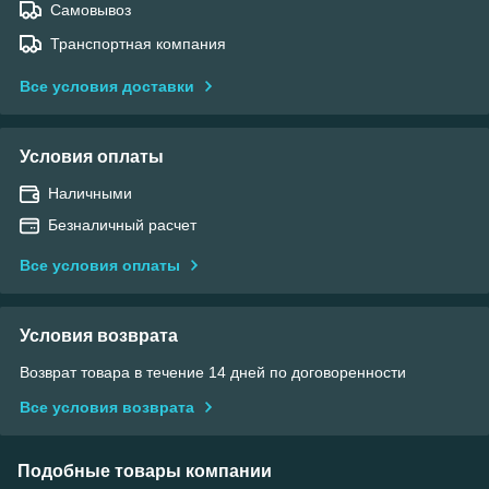
Самовывоз
Транспортная компания
Все условия доставки
Условия оплаты
Наличными
Безналичный расчет
Все условия оплаты
Условия возврата
Возврат товара в течение 14 дней по договоренности
Все условия возврата
Подобные товары компании