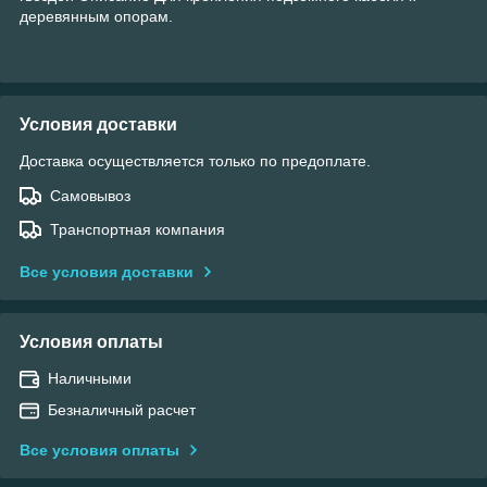
деревянным опорам.
Условия доставки
Доставка осуществляется только по предоплате.
Самовывоз
Транспортная компания
Все условия доставки
Условия оплаты
Наличными
Безналичный расчет
Все условия оплаты