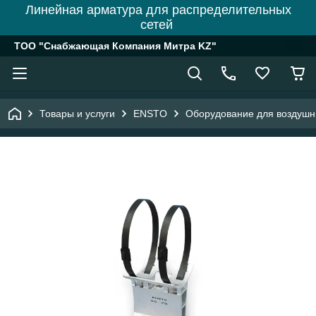
Линейная арматура для распределительных
сетей
ТОО "Снабжающая Компания Митра KZ"
Товары и услуги
ENSTO
Оборудование для воздушн