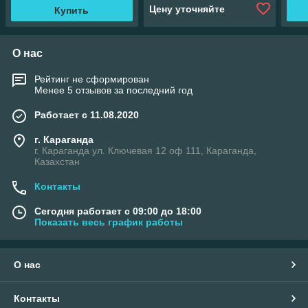
Цену уточняйте
Купить
О нас
Рейтинг не сформирован
Менее 5 отзывов за последний год
Работает с 11.08.2020
г. Караганда
г. Караганда ул. Ключевая 12 оф 111, Караганда,
Казахстан
Контакты
Сегодня работает с 09:00 до 18:00
Показать весь график работы
О нас
Контакты