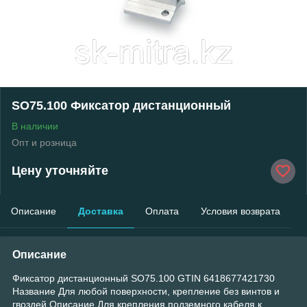
SO75.100 Фиксатор дистанционный
В наличии
Опт и розница
Цену уточняйте
Описание
Доставка
Оплата
Условия возврата
Описание
Фиксатор дистанционный SO75.100 GTIN 6418677421730
Название Для любой поверхности, крепление без винтов и
гвоздей Описание Для крепления подземного кабеля к