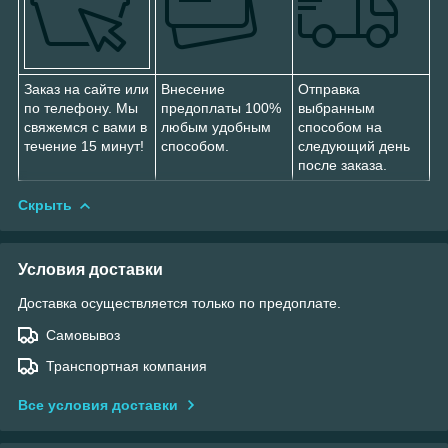
Заказ на сайте или
Внесение
Отправка
по телефону. Мы
предоплаты 100%
выбранным
свяжемся с вами в
любым удобным
способом на
течение 15 минут!
способом.
следующий день
после заказа.
Скрыть
Условия доставки
Доставка осуществляется только по предоплате.
Самовывоз
Транспортная компания
Все условия доставки