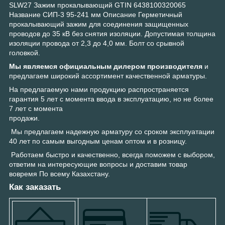
SLW27 Зажим прокалывающий GTIN 6438100320065
Название СИП-3 95-241 мм Описание Герметичный
прокалывающий зажим для соединения защищенных
проводов до 35 кВ без снятия изоляции. Допустимая толщина
изоляции провода от 2,3 до 4,0 мм. Болт со срывной
головкой.
Мы являемся официальным дилером производителя
и
предлагаем широкий ассортимент качественной арматуры.
На предлагаемую нами продукцию распространяется
гарантия 5 лет с момента ввода в эксплуатацию, но не более
7 лет с момента
продажи.
Мы предлагаем надежную арматуру со сроком эксплуатации
40 лет по самым выгодным ценам оптом и в розницу.
Работаем быстро и качественно, всегда поможем с выбором,
ответим на интересующие вопросы и доставим товар
вовремя По всему Казахстану.
Как заказать