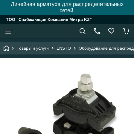
Линейная арматура для распределительных
сетей
ТОО "Снабжающая Компания Митра KZ"
Товары и услуги
ENSTO
Оборудование для распреде