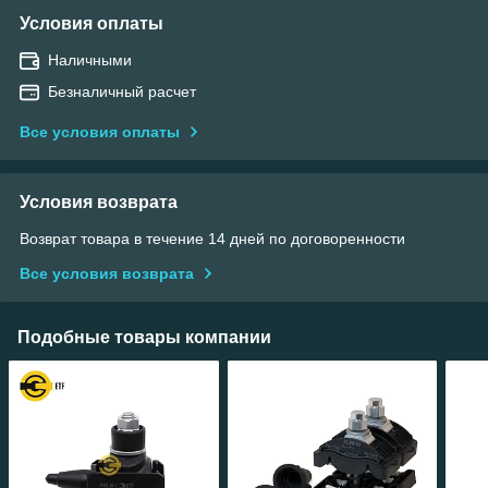
Условия оплаты
Наличными
Безналичный расчет
Все условия оплаты
Условия возврата
Возврат товара в течение 14 дней по договоренности
Все условия возврата
Подобные товары компании