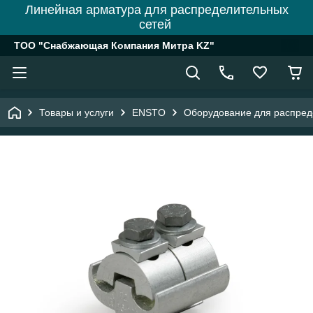
Линейная арматура для распределительных
сетей
ТОО "Снабжающая Компания Митра KZ"
Товары и услуги
ENSTO
Оборудование для распреде