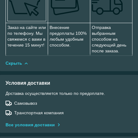
Заказ на сайте или
Внесение
Отправка
по телефону. Мы
предоплаты 100%
выбранным
свяжемся с вами в
любым удобным
способом на
течение 15 минут!
способом.
следующий день
после заказа.
Скрыть
Условия доставки
Доставка осуществляется только по предоплате.
Самовывоз
Транспортная компания
Все условия доставки