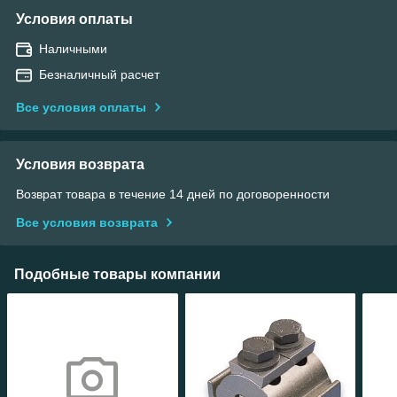
Условия оплаты
Наличными
Безналичный расчет
Все условия оплаты
Условия возврата
Возврат товара в течение 14 дней по договоренности
Все условия возврата
Подобные товары компании