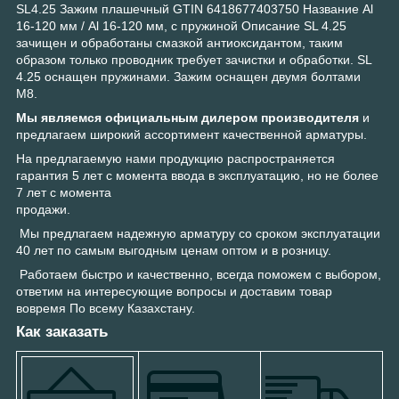
SL4.25 Зажим плашечный GTIN 6418677403750 Название Al
16-120 мм / Al 16-120 мм, с пружиной Описание SL 4.25
зачищен и обработаны смазкой антиоксидантом, таким
образом только проводник требует зачистки и обработки. SL
4.25 оснащен пружинами. Зажим оснащен двумя болтами
M8.
Мы являемся официальным дилером производителя
и
предлагаем широкий ассортимент качественной арматуры.
На предлагаемую нами продукцию распространяется
гарантия 5 лет с момента ввода в эксплуатацию, но не более
7 лет с момента
продажи.
Мы предлагаем надежную арматуру со сроком эксплуатации
40 лет по самым выгодным ценам оптом и в розницу.
Работаем быстро и качественно, всегда поможем с выбором,
ответим на интересующие вопросы и доставим товар
вовремя По всему Казахстану.
Как заказать