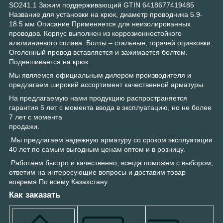
SO241.1 Зажим поддерживающий GTIN 6418677419485
Название для установки на крюк, диаметр проводника 5.9-
18.5 мм Описание Применяется для неизолированных
проводов. Корпус выполнен из коррозионностойкого
алюминиевого сплава. Болты – стальные, горячей оцинковки.
Оголенный провод вставляется и зажимается болтом.
Подвешивается на крюк.
Мы являемся официальным дилером производителя и
предлагаем широкий ассортимент качественной арматуры.
На предлагаемую нами продукцию распространяется
гарантия 5 лет с момента ввода в эксплуатацию, но не более
7 лет с момента
продажи.
Мы предлагаем надежную арматуру со сроком эксплуатации
40 лет по самым выгодным ценам оптом и в розницу.
Работаем быстро и качественно, всегда поможем с выбором,
ответим на интересующие вопросы и доставим товар
вовремя По всему Казахстану.
Как заказать