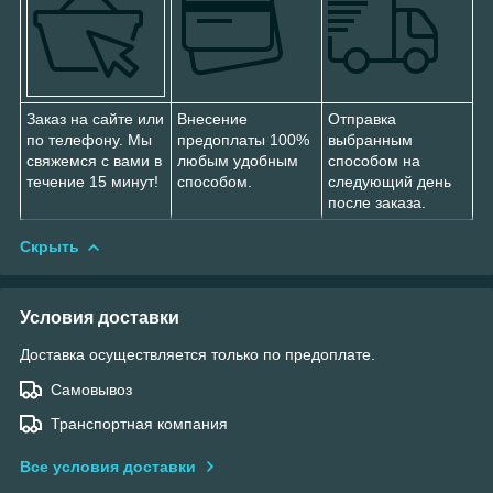
Заказ на сайте или
Внесение
Отправка
по телефону. Мы
предоплаты 100%
выбранным
свяжемся с вами в
любым удобным
способом на
течение 15 минут!
способом.
следующий день
после заказа.
Скрыть
Условия доставки
Доставка осуществляется только по предоплате.
Самовывоз
Транспортная компания
Все условия доставки