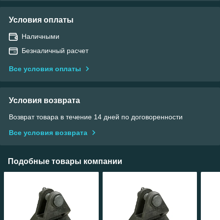
Условия оплаты
Наличными
Безналичный расчет
Все условия оплаты
Условия возврата
Возврат товара в течение 14 дней по договоренности
Все условия возврата
Подобные товары компании