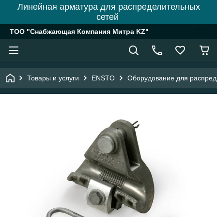
Линейная арматура для распределительных
сетей
ТОО "Снабжающая Компания Митра KZ"
Товары и услуги
ENSTO
Оборудование для распреде