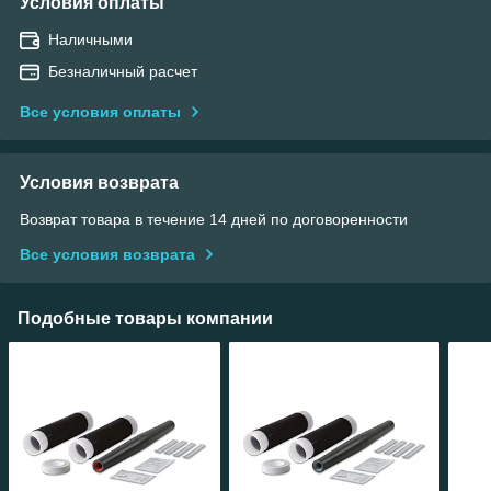
Условия оплаты
Наличными
Безналичный расчет
Все условия оплаты
Условия возврата
Возврат товара в течение 14 дней по договоренности
Все условия возврата
Подобные товары компании