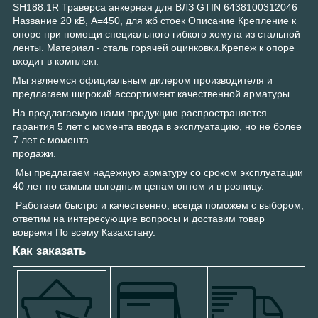
SH188.1R Траверса анкерная для ВЛЗ GTIN 6438100312046
Название 20 кВ, A=450, для жб стоек Описание Крепление к
опоре при помощи специального гибкого хомута из стальной
ленты. Материал - сталь горячей оцинковки.Крепеж к опоре
входит в комплект.
Мы являемся официальным дилером производителя и
предлагаем широкий ассортимент качественной арматуры.
На предлагаемую нами продукцию распространяется
гарантия 5 лет с момента ввода в эксплуатацию, но не более
7 лет с момента
продажи.
Мы предлагаем надежную арматуру со сроком эксплуатации
40 лет по самым выгодным ценам оптом и в розницу.
Работаем быстро и качественно, всегда поможем с выбором,
ответим на интересующие вопросы и доставим товар
вовремя По всему Казахстану.
Как заказать