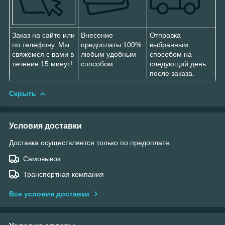
Заказ на сайте или
Внесение
Отправка
по телефону. Мы
предоплаты 100%
выбранным
свяжемся с вами в
любым удобным
способом на
течение 15 минут!
способом.
следующий день
после заказа.
Скрыть
Условия доставки
Доставка осуществляется только по предоплате.
Самовывоз
Транспортная компания
Все условия доставки