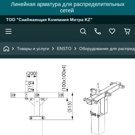
Линейная арматура для распределительных
сетей
ТОО "Снабжающая Компания Митра KZ"
Товары и услуги
ENSTO
Оборудование для распреде