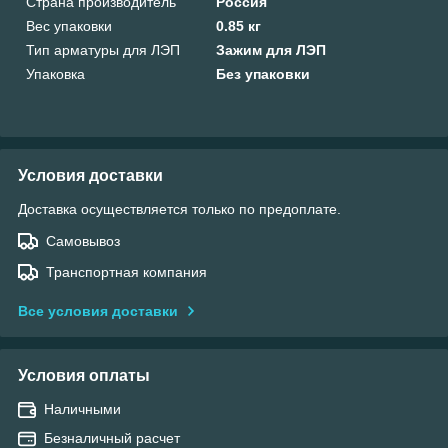
Страна производитель
Россия
Вес упаковки
0.85 кг
Тип арматуры для ЛЭП
Зажим для ЛЭП
Упаковка
Без упаковки
Условия доставки
Доставка осуществляется только по предоплате.
Самовывоз
Транспортная компания
Все условия доставки
Условия оплаты
Наличными
Безналичный расчет