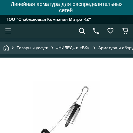
Линейная арматура для распределительных
сетей
ТОО "Снабжающая Компания Митра KZ"
Товары и услуги
«НИЛЕД» и «ВК».
Арматура и обору