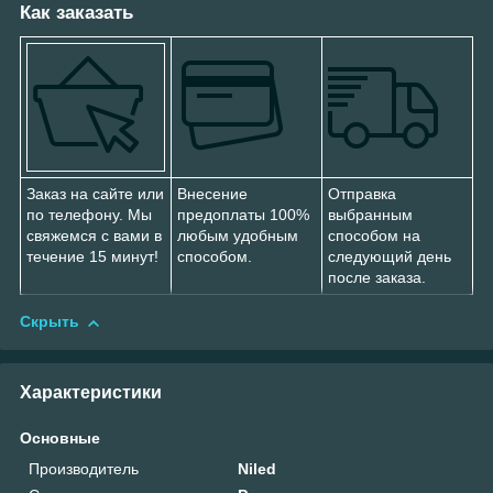
Как заказать
Заказ на сайте или
Внесение
Отправка
по телефону. Мы
предоплаты 100%
выбранным
свяжемся с вами в
любым удобным
способом на
течение 15 минут!
способом.
следующий день
после заказа.
Скрыть
Характеристики
Основные
Производитель
Niled