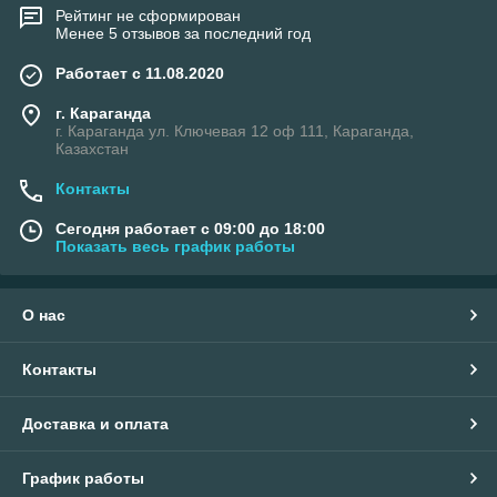
Рейтинг не сформирован
Менее 5 отзывов за последний год
Работает с 11.08.2020
г. Караганда
г. Караганда ул. Ключевая 12 оф 111, Караганда,
Казахстан
Контакты
Сегодня работает с 09:00 до 18:00
Показать весь график работы
О нас
Контакты
Доставка и оплата
График работы