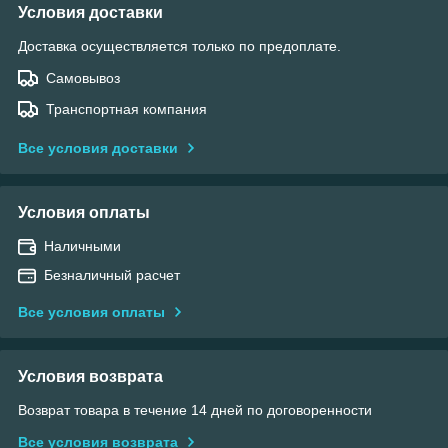
Условия доставки
Доставка осуществляется только по предоплате.
Самовывоз
Транспортная компания
Все условия доставки
Условия оплаты
Наличными
Безналичный расчет
Все условия оплаты
Условия возврата
Возврат товара в течение 14 дней по договоренности
Все условия возврата