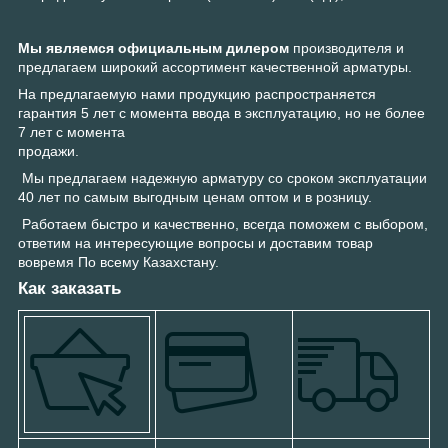
Мы являемся официальным дилером
производителя и
предлагаем широкий ассортимент качественной арматуры.
На предлагаемую нами продукцию распространяется
гарантия 5 лет с момента ввода в эксплуатацию, но не более
7 лет с момента
продажи.
Мы предлагаем надежную арматуру со сроком эксплуатации
40 лет по самым выгодным ценам оптом и в розницу.
Работаем быстро и качественно, всегда поможем с выбором,
ответим на интересующие вопросы и доставим товар
вовремя По всему Казахстану.
Как заказать