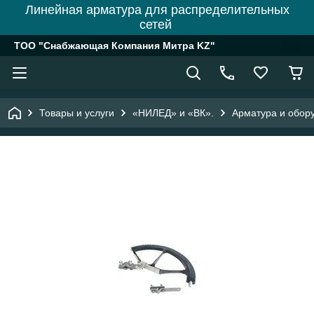
Линейная арматура для распределительных
сетей
ТОО "Снабжающая Компания Митра KZ"
Товары и услуги
«НИЛЕД» и «ВК».
Арматура и обору