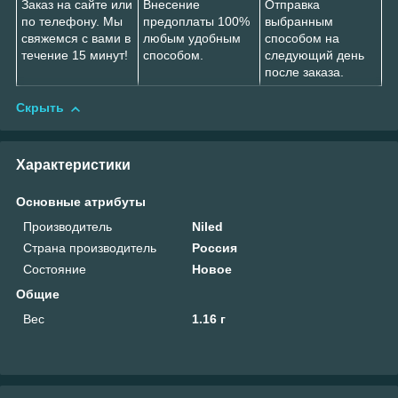
Заказ на сайте или
Внесение
Отправка
по телефону. Мы
предоплаты 100%
выбранным
свяжемся с вами в
любым удобным
способом на
течение 15 минут!
способом.
следующий день
после заказа.
Скрыть
Характеристики
Основные атрибуты
Производитель
Niled
Страна производитель
Россия
Состояние
Новое
Общие
Вес
1.16 г