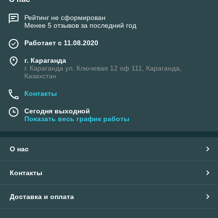
Рейтинг не сформирован
Менее 5 отзывов за последний год
Работает с 11.08.2020
г. Караганда
г. Караганда ул. Ключевая 12 оф 111, Караганда,
Казахстан
Контакты
Сегодня выходной
Показать весь график работы
О нас
Контакты
Доставка и оплата