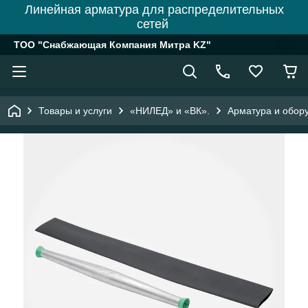
Линейная арматура для распределительных
сетей
ТОО "Снабжающая Компания Митра KZ"
Товары и услуги
«НИЛЕД» и «ВК».
Арматура и обору