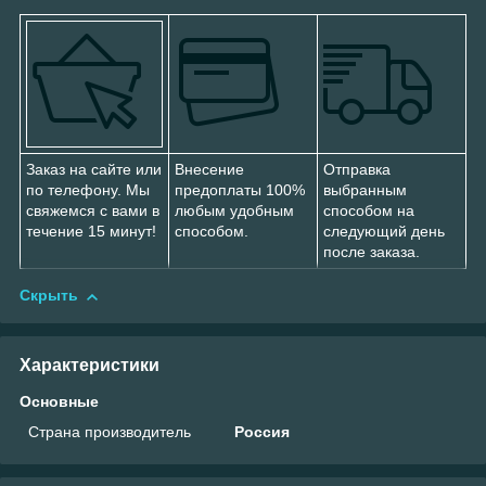
Заказ на сайте или
Внесение
Отправка
по телефону. Мы
предоплаты 100%
выбранным
свяжемся с вами в
любым удобным
способом на
течение 15 минут!
способом.
следующий день
после заказа.
Скрыть
Характеристики
Основные
Страна производитель
Россия