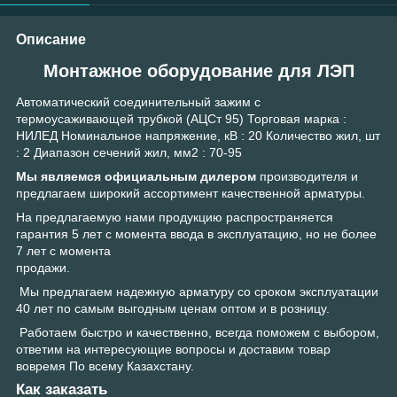
Описание
Монтажное оборудование для ЛЭП
Автоматический соединительный зажим с
термоусаживающей трубкой (АЦСт 95) Торговая марка :
НИЛЕД Номинальное напряжение, кВ : 20 Количество жил, шт
: 2 Диапазон сечений жил, мм2 : 70-95
Мы являемся официальным дилером
производителя и
предлагаем широкий ассортимент качественной арматуры.
На предлагаемую нами продукцию распространяется
гарантия 5 лет с момента ввода в эксплуатацию, но не более
7 лет с момента
продажи.
Мы предлагаем надежную арматуру со сроком эксплуатации
40 лет по самым выгодным ценам оптом и в розницу.
Работаем быстро и качественно, всегда поможем с выбором,
ответим на интересующие вопросы и доставим товар
вовремя По всему Казахстану.
Как заказать