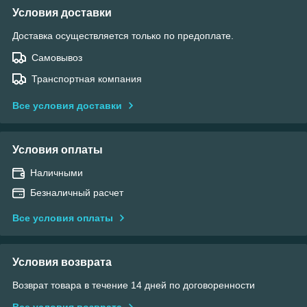
Условия доставки
Доставка осуществляется только по предоплате.
Самовывоз
Транспортная компания
Все условия доставки
Условия оплаты
Наличными
Безналичный расчет
Все условия оплаты
Условия возврата
Возврат товара в течение 14 дней по договоренности