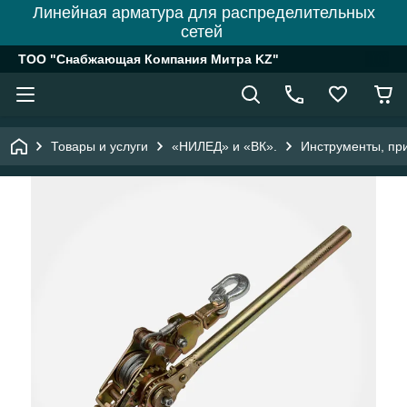
Линейная арматура для распределительных
сетей
ТОО "Снабжающая Компания Митра KZ"
Товары и услуги
«НИЛЕД» и «ВК».
Инструменты, пр