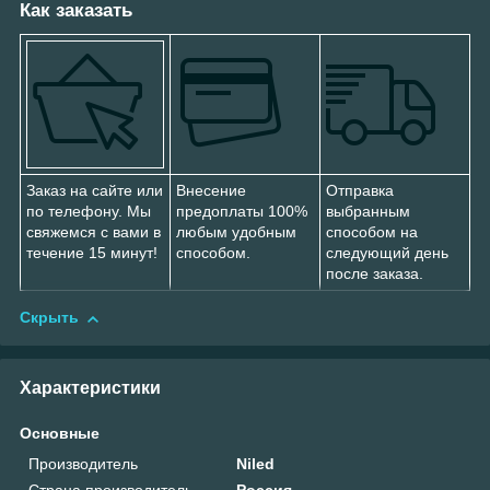
Как заказать
Заказ на сайте или
Внесение
Отправка
по телефону. Мы
предоплаты 100%
выбранным
свяжемся с вами в
любым удобным
способом на
течение 15 минут!
способом.
следующий день
после заказа.
Скрыть
Характеристики
Основные
Производитель
Niled