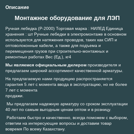
Описание
Монтажное оборудование для ЛЭП
Ручная лебедка (P-2000) Торговая марка : НИЛЕД Единица
хранения : шт Ручные лебедки в электромонтаже в основном
используются для натяжения проводов, таких как СИП и
оптоволоконные кабели, а также для подъема и
перемещения грузов при строительно-монтажных и
ремонтных работах Вес (Ед.), кг4
Мы являемся официальным дилером
производителя и
предлагаем широкий ассортимент качественной арматуры.
На предлагаемую нами продукцию распространяется
гарантия 5 лет с момента ввода в эксплуатацию, но не более
7 лет с момента
продажи.
Мы предлагаем надежную арматуру со сроком эксплуатации
40 лет по самым выгодным ценам оптом и в розницу.
Работаем быстро и качественно, всегда поможем с выбором,
ответим на интересующие вопросы и доставим товар
вовремя По всему Казахстану.