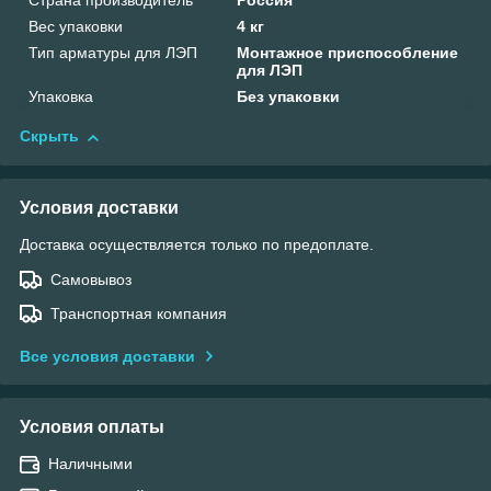
Страна производитель
Россия
Вес упаковки
4 кг
Тип арматуры для ЛЭП
Монтажное приспособление
для ЛЭП
Упаковка
Без упаковки
Скрыть
Условия доставки
Доставка осуществляется только по предоплате.
Самовывоз
Транспортная компания
Все условия доставки
Условия оплаты
Наличными