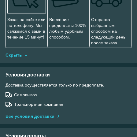
Заказ на сайте или
Внесение
Отправка
по телефону. Мы
предоплаты 100%
выбранным
свяжемся с вами в
любым удобным
способом на
течение 15 минут!
способом.
следующий день
после заказа.
Скрыть
Условия доставки
Доставка осуществляется только по предоплате.
Самовывоз
Транспортная компания
Все условия доставки
Условия оплаты