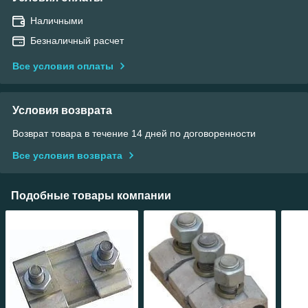
Наличными
Безналичный расчет
Все условия оплаты
Условия возврата
Возврат товара в течение 14 дней по договоренности
Все условия возврата
Подобные товары компании