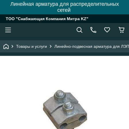
Линейная арматура для распределительных
сетей
ТОО "Снабжающая Компания Митра KZ"
Товары и услуги
Линейно-подвесная арматура для ЛЭ