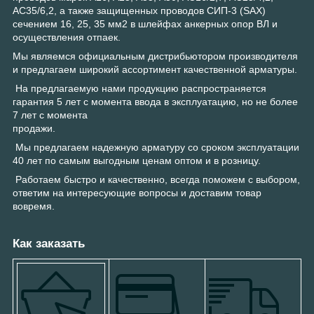
АС35/6,2, а также защищенных проводов СИП-3 (SAX)
сечением 16, 25, 35 мм2 в шлейфах анкерных опор ВЛ и
осуществления отпаек.
Мы являемся официальным дистрибьютором производителя
и предлагаем широкий ассортимент качественной арматуры.
На предлагаемую нами продукцию распространяется
гарантия 5 лет с момента ввода в эксплуатацию, но не более
7 лет с момента
продажи.
Мы предлагаем надежную арматуру со сроком эксплуатации
40 лет по самым выгодным ценам оптом и в розницу.
Работаем быстро и качественно, всегда поможем с выбором,
ответим на интересующие вопросы и доставим товар
вовремя.
Как заказать