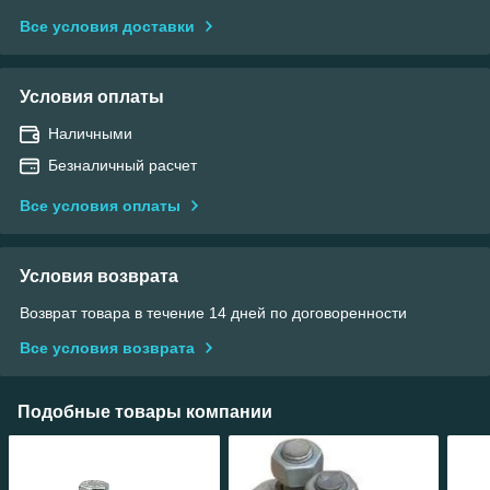
Все условия доставки
Условия оплаты
Наличными
Безналичный расчет
Все условия оплаты
Условия возврата
Возврат товара в течение 14 дней по договоренности
Все условия возврата
Подобные товары компании