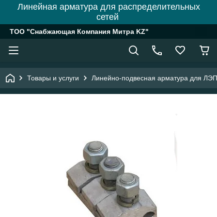
Линейная арматура для распределительных
сетей
ТОО "Снабжающая Компания Митра KZ"
Товары и услуги
Линейно-подвесная арматура для ЛЭ