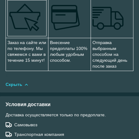
Заказ на сайте или
Внесение
Отправка
по телефону. Мы
предоплаты 100%
выбранным
свяжемся с вами в
любым удобным
способом на
течение 15 минут!
способом.
следующий день
после заказ
Скрыть
Условия доставки
Доставка осуществляется только по предоплате.
Самовывоз
Транспортная компания