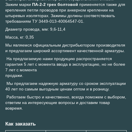
Зажим марки
ПА-2-2 трех болтовой
применяется также для
крепления петли проводов при анкерном креплении на
штыревых изоляторах. Зажимы должны соответствовать
требованиям ТУ 3449-013-40064547-01.
Диаметр провода, мм: 9,6-11,4
Масса, кг: 0,35
Мы являемся официальным дистрибьютором производителя
и предлагаем широкий ассортимент качественной арматуры.
На предлагаемую нами продукцию распространяется
гарантия 5 лет с момента ввода в эксплуатацию, но не более
7 лет с момента
продажи.
Мы предлагаем надежную арматуру со сроком эксплуатации
40 лет по самым выгодным ценам оптом и в розницу.
Работаем быстро и качественно, всегда поможем с выбором,
ответим на интересующие вопросы и доставим товар
вовремя.
Как заказать