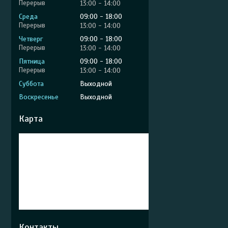
13:00
14:00
Среда
09:00
18:00
13:00
14:00
Четверг
09:00
18:00
13:00
14:00
Пятница
09:00
18:00
13:00
14:00
Суббота
Выходной
Воскресенье
Выходной
Карта
Контакты