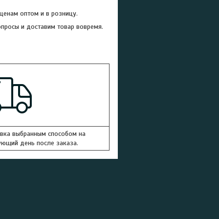
енам оптом и в розницу.
просы и доставим товар вовремя.
вка выбранным способом на
ющий день после заказа.