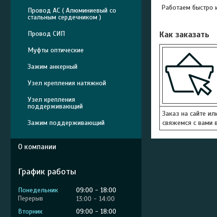
Работаем быстро и
Провод АС ( Алюминиевый со
стальным сердечником )
Провод СИП
Как заказать
Муфты оптические
Зажим анкерный
Узел крепления натяжной
Узел крепления
поддерживающий
Заказ на сайте ил
Зажим поддерживающий
свяжемся с вами в
О компании
График работы
Понедельник
09:00
18:00
13:00
14:00
Вторник
09:00
18:00