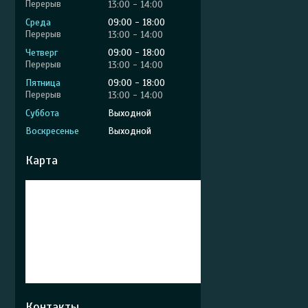
13:00
14:00
Среда
09:00
18:00
13:00
14:00
Четверг
09:00
18:00
13:00
14:00
Пятница
09:00
18:00
13:00
14:00
Суббота
Выходной
Воскресенье
Выходной
Карта
Контакты