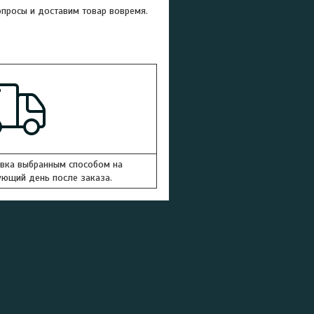
просы и доставим товар вовремя.
вка выбранным способом на
ющий день после заказа.