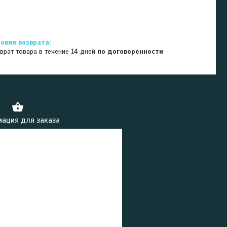
врат товара в течение 14 дней
по договоренности
ация для заказа