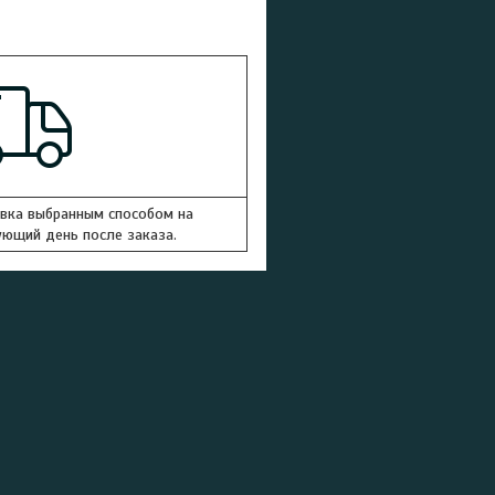
вка выбранным способом на
ющий день после заказа.