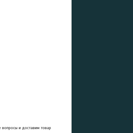
е вопросы и доставим товар