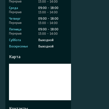
13:00
14:00
Среда
09:00
18:00
13:00
14:00
Четверг
09:00
18:00
13:00
14:00
Пятница
09:00
18:00
13:00
14:00
Суббота
Выходной
Воскресенье
Выходной
Карта
Контакты