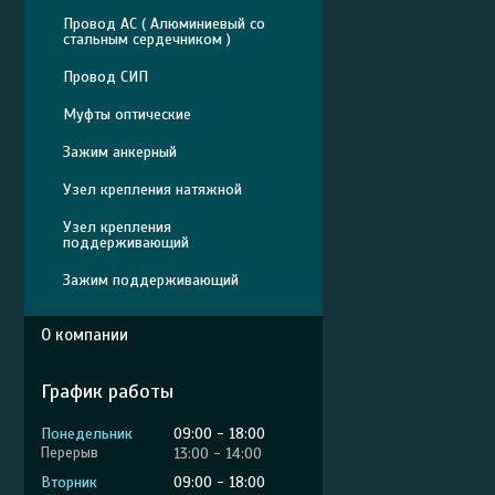
Провод АС ( Алюминиевый со
стальным сердечником )
Провод СИП
Муфты оптические
Зажим анкерный
Узел крепления натяжной
Узел крепления
поддерживающий
Зажим поддерживающий
О компании
График работы
Понедельник
09:00
18:00
13:00
14:00
Вторник
09:00
18:00