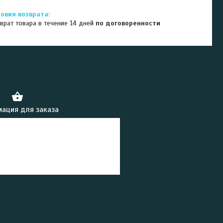
врат товара в течение 14 дней
по договоренности
ация для заказа