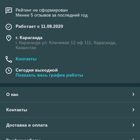
Рейтинг не сформирован
Менее 5 отзывов за последний год
Работает с 11.08.2020
г. Караганда
г. Караганда ул. Ключевая 12 оф 111, Караганда,
Казахстан
Контакты
Сегодня выходной
Показать весь график работы
О нас
Контакты
Доставка и оплата