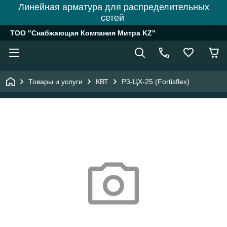
Линейная арматура для распределительных
сетей
ТОО "Снабжающая Компания Митра KZ"
Товары и услуги
КВТ
Р3-ЦХ-25 (Fortisflex)