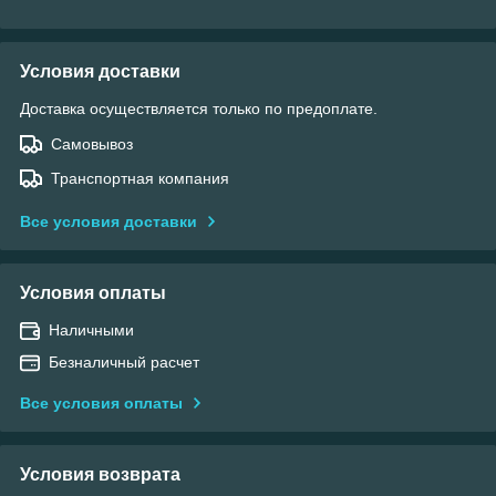
Условия доставки
Доставка осуществляется только по предоплате.
Самовывоз
Транспортная компания
Все условия доставки
Условия оплаты
Наличными
Безналичный расчет
Все условия оплаты
Условия возврата