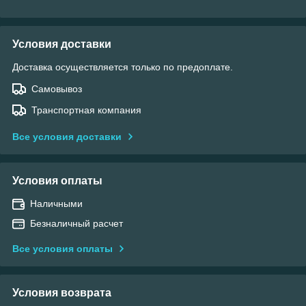
Условия доставки
Доставка осуществляется только по предоплате.
Самовывоз
Транспортная компания
Все условия доставки
Условия оплаты
Наличными
Безналичный расчет
Все условия оплаты
Условия возврата