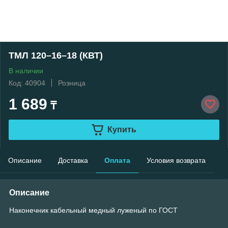
ТМЛ 120–16–18 (КВТ)
В наличии
Код: 40904
Розница
1 689
₸
Купить
Описание
Доставка
Оплата
Условия возврата
Описание
Наконечник кабельный медный луженый по ГОСТ