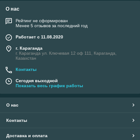
О нас
Рейтинг не сформирован
Менее 5 отзывов за последний год
Работает с 11.08.2020
г. Караганда
г. Караганда ул. Ключевая 12 оф 111, Караганда,
Казахстан
Контакты
Сегодня выходной
Показать весь график работы
О нас
Контакты
Доставка и оплата