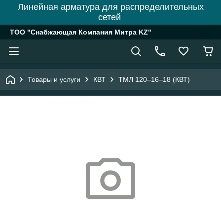
Линейная арматура для распределительных
сетей
ТОО "Снабжающая Компания Митра KZ"
Товары и услуги
КВТ
ТМЛ 120–16–18 (КВТ)