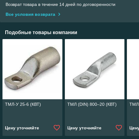
Возврат товара в течение 14 дней по договоренности
Все условия возврата
Подобные товары компании
ТМЛ-У 25-6 (КВТ)
ТМЛ (DIN) 800–20 (КВТ)
ТМЛ 
Цену уточняйте
Цену уточняйте
Цен