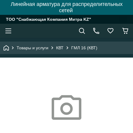
Линейная арматура для распределительных
сетей
ТОО "Снабжающая Компания Митра KZ"
Товары и услуги
КВТ
ГМЛ 16 (КВТ)