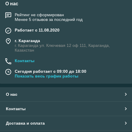
О нас
Рейтинг не сформирован
Менее 5 отзывов за последний год
Работает с 11.08.2020
г. Караганда
г. Караганда ул. Ключевая 12 оф 111, Караганда,
Казахстан
Контакты
Сегодня работает с 09:00 до 18:00
Показать весь график работы
О нас
Контакты
Доставка и оплата