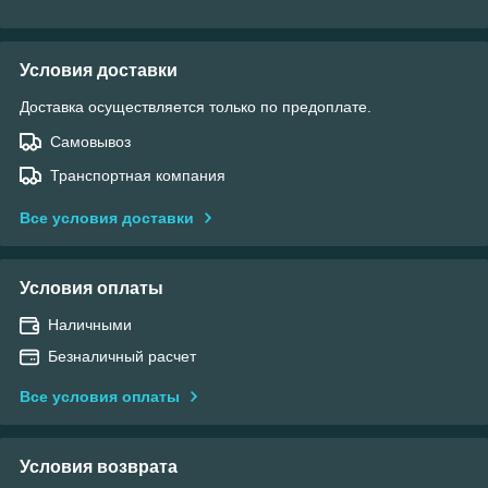
Условия доставки
Доставка осуществляется только по предоплате.
Самовывоз
Транспортная компания
Все условия доставки
Условия оплаты
Наличными
Безналичный расчет
Все условия оплаты
Условия возврата