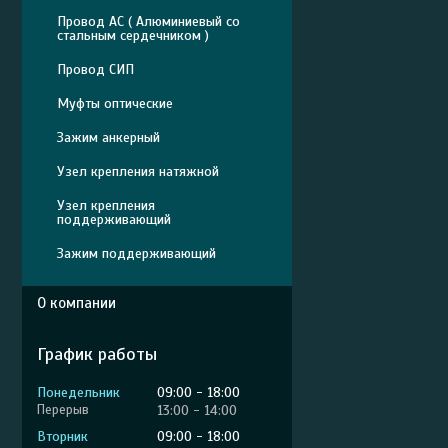
Провод АС ( Алюминиевый со
стальным сердечником )
Провод СИП
Муфты оптические
Зажим анкерный
Узел крепления натяжной
Узел крепления
поддерживающий
Зажим поддерживающий
О компании
График работы
Понедельник
09:00
18:00
13:00
14:00
Вторник
09:00
18:00