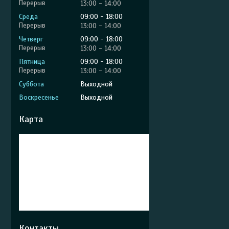
13:00
14:00
Среда
09:00
18:00
13:00
14:00
Четверг
09:00
18:00
13:00
14:00
Пятница
09:00
18:00
13:00
14:00
Суббота
Выходной
Воскресенье
Выходной
Карта
Контакты