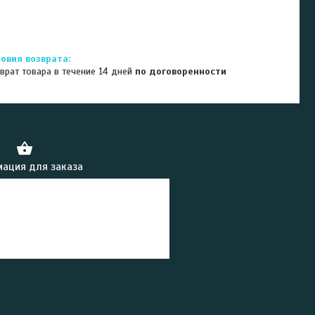
врат товара в течение 14 дней
по договоренности
ация для заказа