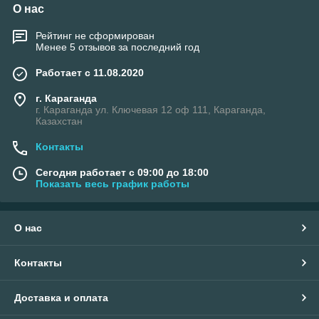
О нас
Рейтинг не сформирован
Менее 5 отзывов за последний год
Работает с 11.08.2020
г. Караганда
г. Караганда ул. Ключевая 12 оф 111, Караганда,
Казахстан
Контакты
Сегодня работает с 09:00 до 18:00
Показать весь график работы
О нас
Контакты
Доставка и оплата