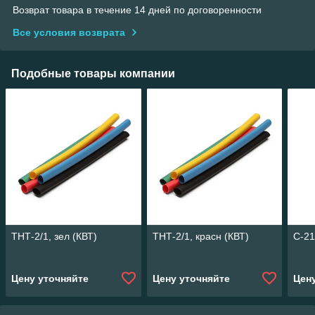
Возврат товара в течение 14 дней по договоренности
Все условия возврата
Подобные товары компании
ТНТ-2/1, зел (КВТ)
ТНТ-2/1, красн (КВТ)
С-21
Цену уточняйте
Цену уточняйте
Цен