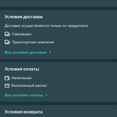
Условия доставки
Доставка осуществляется только по предоплате.
Самовывоз
Транспортная компания
Все условия доставки
Условия оплаты
Наличными
Безналичный расчет
Все условия оплаты
Условия возврата