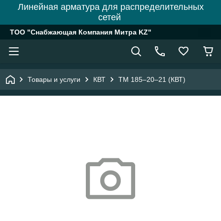
Линейная арматура для распределительных
сетей
ТОО "Снабжающая Компания Митра KZ"
Товары и услуги
КВТ
ТМ 185–20–21 (КВТ)