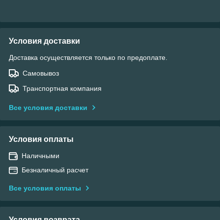
Условия доставки
Доставка осуществляется только по предоплате.
Самовывоз
Транспортная компания
Все условия доставки
Условия оплаты
Наличными
Безналичный расчет
Все условия оплаты
Условия возврата