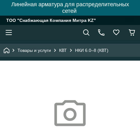
Линейная арматура для распределительных
сетей
ТОО "Снабжающая Компания Митра KZ"
Товары и услуги
КВТ
НКИ 6.0–8 (КВТ)