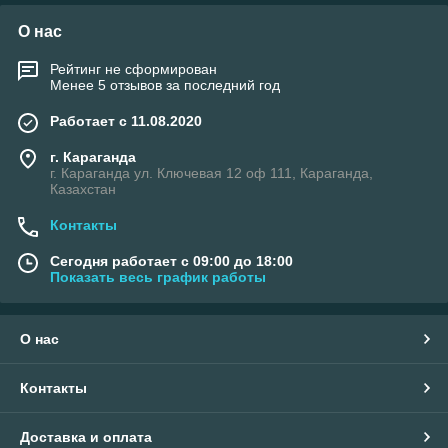
О нас
Рейтинг не сформирован
Менее 5 отзывов за последний год
Работает с 11.08.2020
г. Караганда
г. Караганда ул. Ключевая 12 оф 111, Караганда,
Казахстан
Контакты
Сегодня работает с 09:00 до 18:00
Показать весь график работы
О нас
Контакты
Доставка и оплата