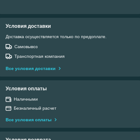
Условия доставки
Доставка осуществляется только по предоплате.
Самовывоз
Транспортная компания
Все условия доставки
Условия оплаты
Наличными
Безналичный расчет
Все условия оплаты
Условия возврата