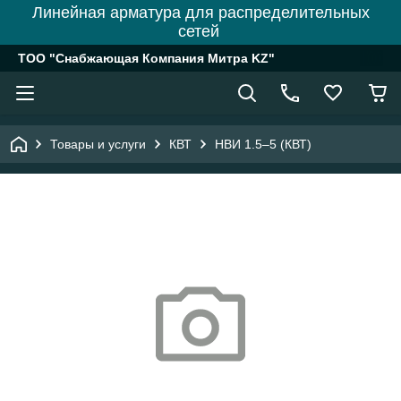
Линейная арматура для распределительных
сетей
ТОО "Снабжающая Компания Митра KZ"
Товары и услуги
КВТ
НВИ 1.5–5 (КВТ)