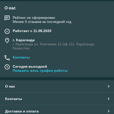
О нас
Рейтинг не сформирован
Менее 5 отзывов за последний год
Работает с 11.08.2020
г. Караганда
г. Караганда ул. Ключевая 12 оф 111, Караганда,
Казахстан
Контакты
Сегодня выходной
Показать весь график работы
О нас
Контакты
Доставка и оплата